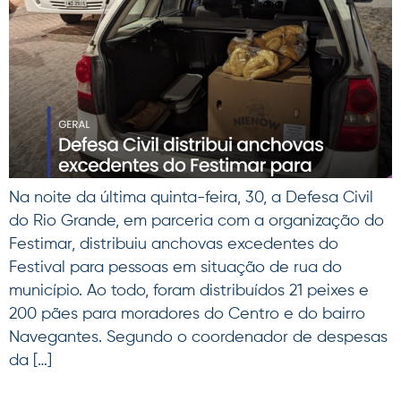
Na noite da última quinta-feira, 30, a Defesa Civil
do Rio Grande, em parceria com a organização do
Festimar, distribuiu anchovas excedentes do
Festival para pessoas em situação de rua do
município. Ao todo, foram distribuídos 21 peixes e
200 pães para moradores do Centro e do bairro
Navegantes. Segundo o coordenador de despesas
da […]