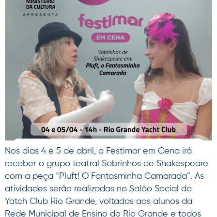
Nos dias 4 e 5 de abril, o Festimar em Cena irá
receber o grupo teatral Sobrinhos de Shakespeare
com a peça “Pluft! O Fantasminha Camarada”. As
atividades serão realizadas no Salão Social do
Yatch Club Rio Grande, voltadas aos alunos da
Rede Municipal de Ensino do Rio Grande e todos