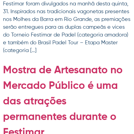
Festimar foram divulgados na manhã desta quinta,
31. Inspirados nas tradicionais vagonetas presentes
nos Molhes da Barra em Rio Grande, as premiações
serão entregues para as duplas campeãs e vices
do Torneio Festimar de Padel (categoria amadora)
e também do Brasil Padel Tour – Etapa Master
(categoria […]
Mostra de Artesanato no
Mercado Público é uma
das atrações
permanentes durante o
Festimar