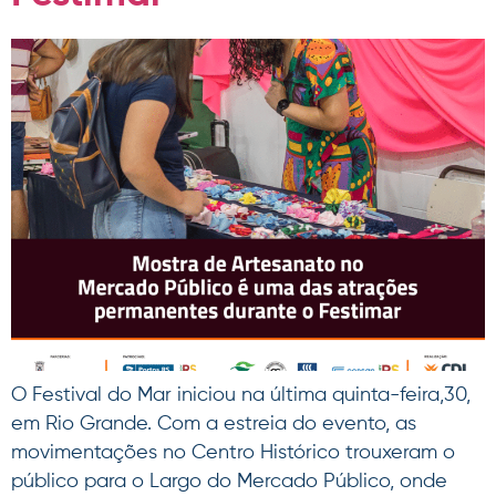
O Festival do Mar iniciou na última quinta-feira,30,
em Rio Grande. Com a estreia do evento, as
movimentações no Centro Histórico trouxeram o
público para o Largo do Mercado Público, onde