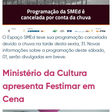
O Espaço SMEd teve sua programação cancelada
devido a chuva na tarde desta sexta, 31. Novas
informações sobre a programação deste sábado,
01, serão divulgadas em breve.
Ministério da Cultura
apresenta Festimar em
Cena