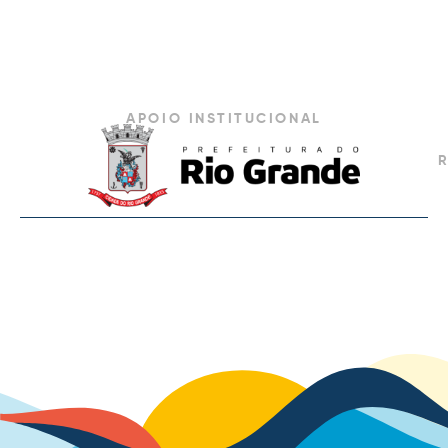
APOIO INSTITUCIONAL