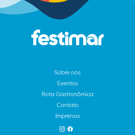
Sobre nós
Eventos
Rota Gastronômica
Contato
Imprensa