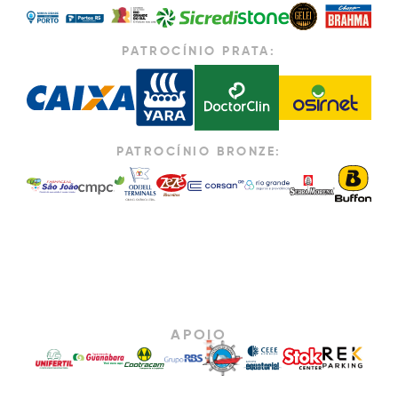
PATROCÍNIO PRATA:
PATROCÍNIO BRONZE:
APOIO