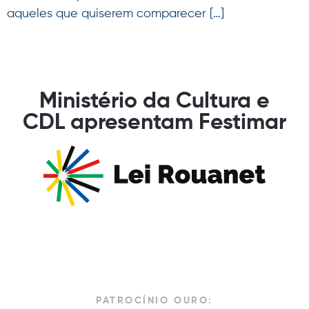
aqueles que quiserem comparecer […]
Ministério da Cultura e
CDL apresentam Festimar
PATROCÍNIO OURO: