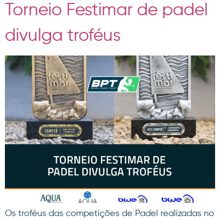
Torneio Festimar de padel
divulga troféus
Os troféus das competições de Padel realizadas no