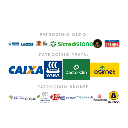
PATROCÍNIO OURO:
PATROCÍNIO PRATA:
PATROCÍNIO BRONZE: