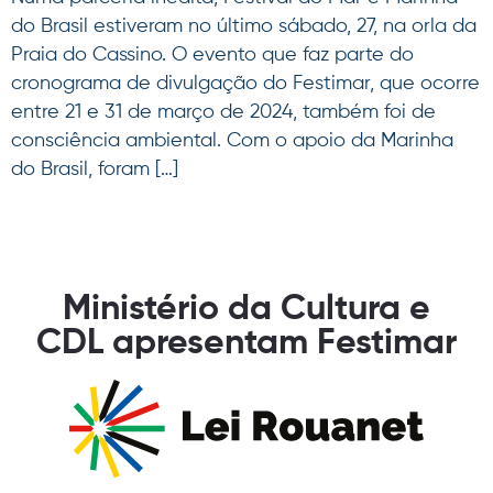
do Brasil estiveram no último sábado, 27, na orla da
Praia do Cassino. O evento que faz parte do
cronograma de divulgação do Festimar, que ocorre
entre 21 e 31 de março de 2024, também foi de
consciência ambiental. Com o apoio da Marinha
do Brasil, foram […]
Ministério da Cultura e
CDL apresentam Festimar