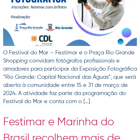
O Festival do Mar – Festimar e o Praça Rio Grande
Shopping convidam fotógrafos profissionais e
amadores para participar da Exposição Fotográfica
“Rio Grande: Capital Nacional das Águas”, que será
aberta à comunidade entre 15 e 31 de março de
2024. A atividade faz parte da programação do
Festival do Mar e conta com o […]
Festimar e Marinha do
Brasil recolhem mais de