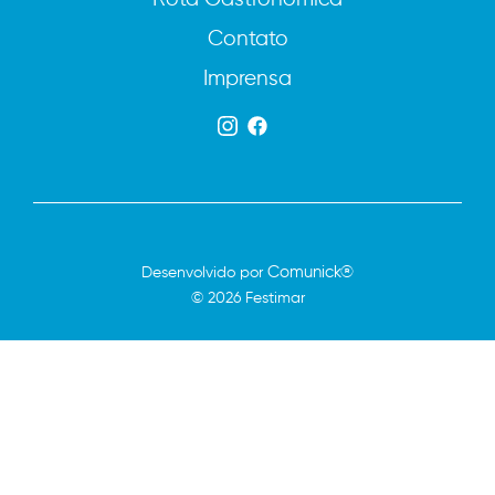
Contato
Imprensa
Comunick®
Desenvolvido por
© 2026 Festimar