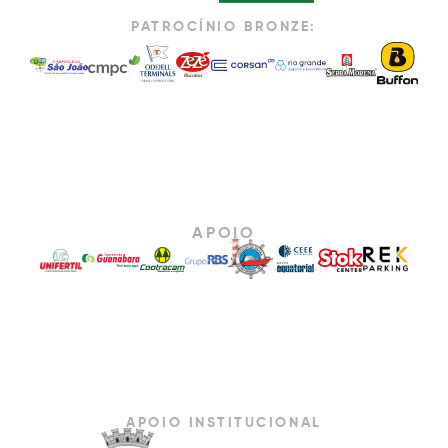
PATROCÍNIO BRONZE:
APOIO
APOIO INSTITUCIONAL