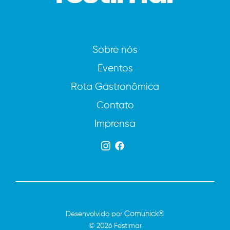
Sobre nós
Eventos
Rota Gastronômica
Contato
Imprensa
Comunick®
Desenvolvido por
© 2026 Festimar