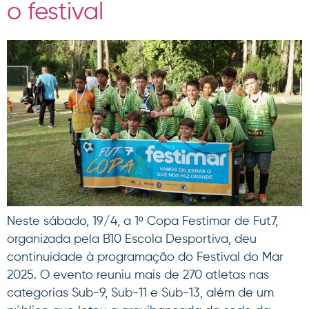
o festival
Neste sábado, 19/4, a 1º Copa Festimar de Fut7,
organizada pela B10 Escola Desportiva, deu
continuidade à programação do Festival do Mar
2025. O evento reuniu mais de 270 atletas nas
categorias Sub-9, Sub-11 e Sub-13, além de um