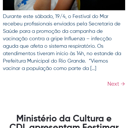
Durante este sábado, 19/4, o Festival do Mar
recebeu profissionais enviados pela Secretaria de
Saúde para a promoção da campanha de
vacinação contra a gripe Influenza – infecção
aguda que afeta o sistema respiratório. Os
atendimentos tiveram início às 14h, no estande da
Prefeitura Municipal do Rio Grande. “Viemos
vacinar a população como parte da […]
Next
→
Ministério da Cultura e
CDL apresentam Festimar