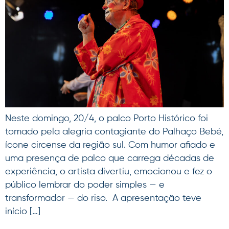
Neste domingo, 20/4, o palco Porto Histórico foi
tomado pela alegria contagiante do Palhaço Bebé,
ícone circense da região sul. Com humor afiado e
uma presença de palco que carrega décadas de
experiência, o artista divertiu, emocionou e fez o
público lembrar do poder simples — e
transformador — do riso. A apresentação teve
início […]