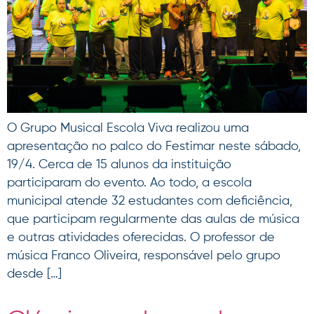
O Grupo Musical Escola Viva realizou uma
apresentação no palco do Festimar neste sábado,
19/4. Cerca de 15 alunos da instituição
participaram do evento. Ao todo, a escola
municipal atende 32 estudantes com deficiência,
que participam regularmente das aulas de música
e outras atividades oferecidas. O professor de
música Franco Oliveira, responsável pelo grupo
desde […]