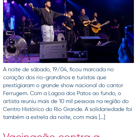
A noite de sábado, 19/04, ficou marcada no
coração dos rio-grandinos e turistas que
prestigiaram o grande show nacional do cantor
Ferrugem. Com a Lagoa dos Patos ao fundo, o
artista reuniu mais de 10 mil pessoas na região do
Centro Histórico do Rio Grande. A solidariedade foi
também a estrela da noite, com mais […]