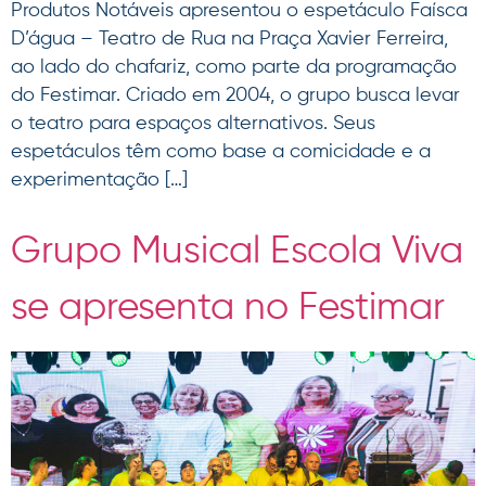
Produtos Notáveis apresentou o espetáculo Faísca
D’água – Teatro de Rua na Praça Xavier Ferreira,
ao lado do chafariz, como parte da programação
do Festimar. Criado em 2004, o grupo busca levar
o teatro para espaços alternativos. Seus
espetáculos têm como base a comicidade e a
experimentação […]
Grupo Musical Escola Viva
se apresenta no Festimar