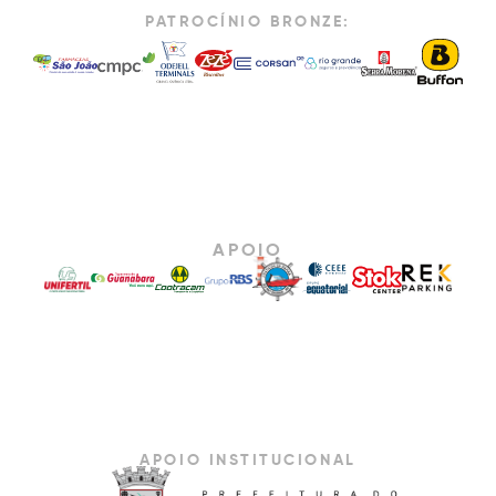
PATROCÍNIO BRONZE:
APOIO
APOIO INSTITUCIONAL