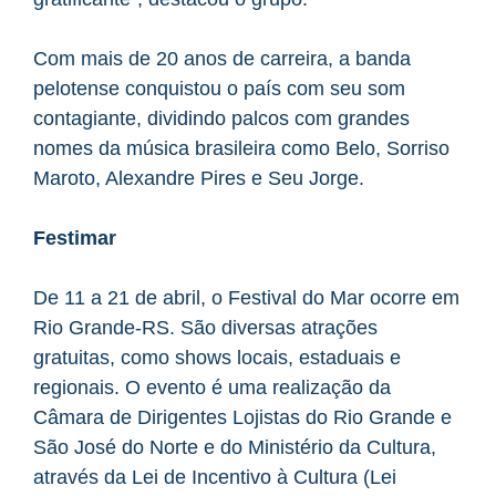
Com mais de 20 anos de carreira, a banda
pelotense conquistou o país com seu som
contagiante, dividindo palcos com grandes
nomes da música brasileira como Belo, Sorriso
Maroto, Alexandre Pires e Seu Jorge.
Festimar
De 11 a 21 de abril, o Festival do Mar ocorre em
Rio Grande-RS. São diversas atrações
gratuitas, como shows locais, estaduais e
regionais. O evento é uma realização da
Câmara de Dirigentes Lojistas do Rio Grande e
São José do Norte e do Ministério da Cultura,
através da Lei de Incentivo à Cultura (Lei