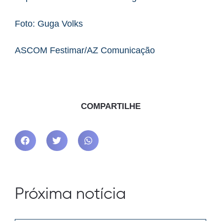
Foto: Guga Volks
ASCOM Festimar/AZ Comunicação
COMPARTILHE
Próxima notícia