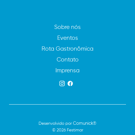
Sobre nós
Eventos
Rota Gastronômica
Contato
Imprensa
Comunick®
Desenvolvido por
© 2026 Festimar