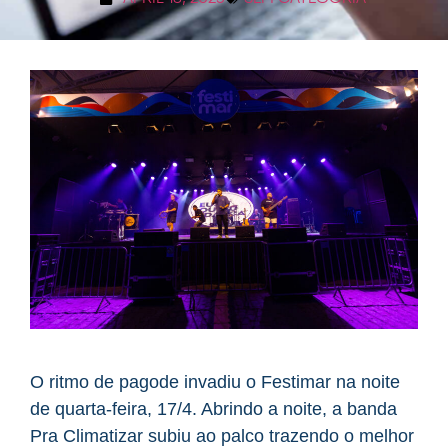
O ritmo de pagode invadiu o Festimar na noite
de quarta-feira, 17/4. Abrindo a noite, a banda
Pra Climatizar subiu ao palco trazendo o melhor