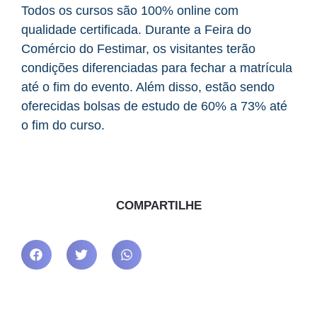
Todos os cursos são 100% online com
qualidade certificada. Durante a Feira do
Comércio do Festimar, os visitantes terão
condições diferenciadas para fechar a matrícula
até o fim do evento. Além disso, estão sendo
oferecidas bolsas de estudo de 60% a 73% até
o fim do curso.
COMPARTILHE