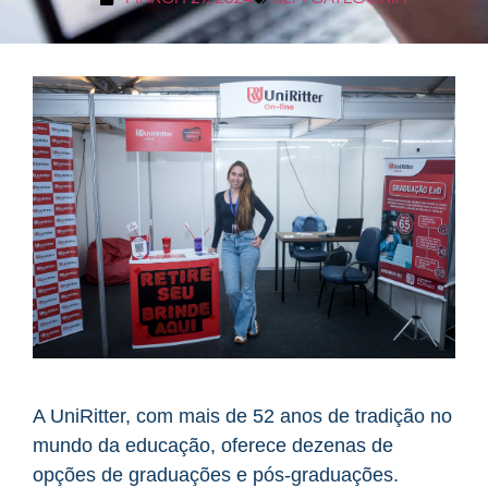
A UniRitter, com mais de 52 anos de tradição no
mundo da educação, oferece dezenas de
opções de graduações e pós-graduações.