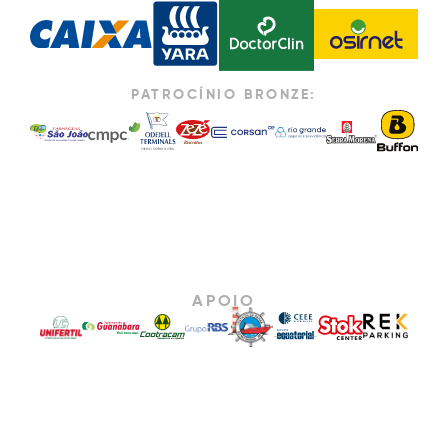
PATROCÍNIO BRONZE:
APOIO