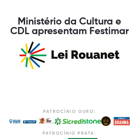
Ministério da Cultura e
CDL apresentam Festimar
PATROCÍNIO OURO:
PATROCÍNIO PRATA: