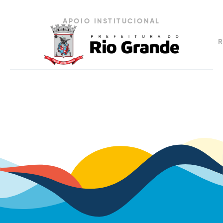
APOIO INSTITUCIONAL