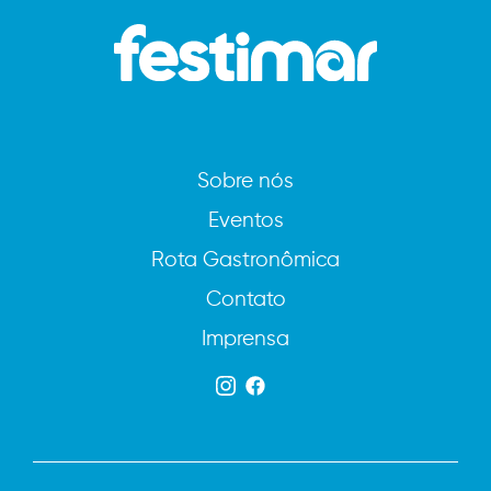
Sobre nós
Eventos
Rota Gastronômica
Contato
Imprensa