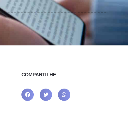
COMPARTILHE