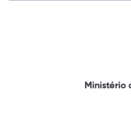
Ministério