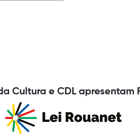
 da Cultura e CDL apresentam 