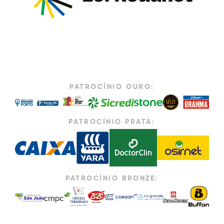
PATROCÍNIO OURO:
PATROCÍNIO PRATA:
PATROCÍNIO BRONZE: