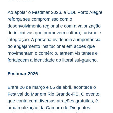
Ao apoiar o Festimar 2026, a CDL Porto Alegre
reforça seu compromisso com o
desenvolvimento regional e com a valorização
de iniciativas que promovem cultura, turismo e
integração. A parceria evidencia a importância
do engajamento institucional em ações que
movimentam o comércio, atraem visitantes e
fortalecem a identidade do litoral sul-gaúcho.
Festimar 2026
Entre 26 de março e 05 de abril, acontece o
Festival do Mar em Rio Grande-RS. O evento,
que conta com diversas atrações gratuitas, é
uma realização da Câmara de Dirigentes