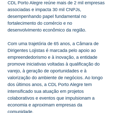
CDL Porto Alegre reúne mais de 2 mil empresas
associadas e impacta 30 mil CNPJs,
desempenhando papel fundamental no
fortalecimento do comércio e no
desenvolvimento econômico da região.
Com uma trajetória de 65 anos, a Câmara de
Dirigentes Lojistas é marcada pelo apoio ao
empreendedorismo e à inovação, a entidade
promove iniciativas voltadas à qualificação do
varejo, à geração de oportunidades e à
valorização do ambiente de negócios. Ao longo
dos últimos anos, a CDL Porto Alegre tem
intensificado sua atuação em projetos
colaborativos e eventos que impulsionam a
economia e aproximam empresas da
comunidade.