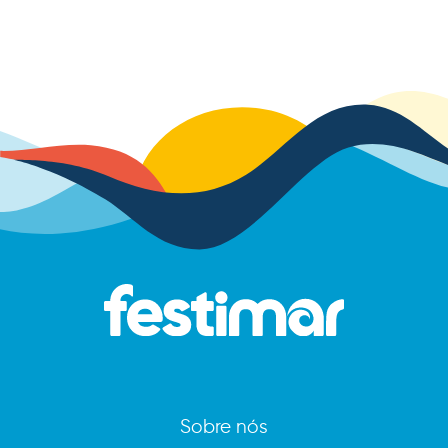
Sobre nós