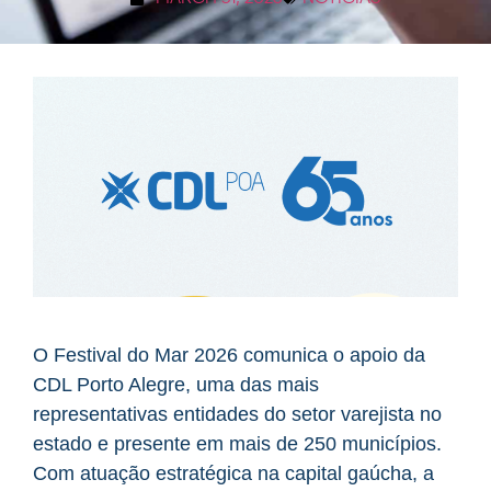
O Festival do Mar 2026 comunica o apoio da
CDL Porto Alegre, uma das mais
representativas entidades do setor varejista no
estado e presente em mais de 250 municípios.
Com atuação estratégica na capital gaúcha, a