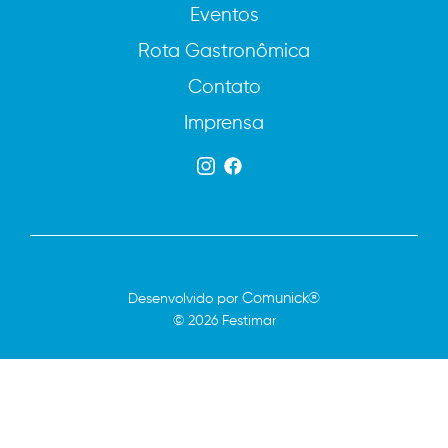
Eventos
Rota Gastronômica
Contato
Imprensa
Comunick®
Desenvolvido por
© 2026 Festimar