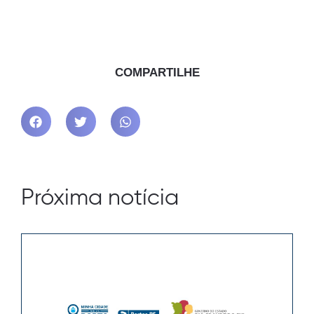
COMPARTILHE
Próxima notícia