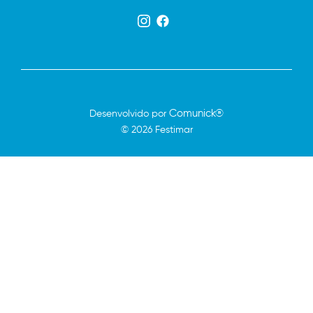
Comunick®
Desenvolvido por
© 2026 Festimar