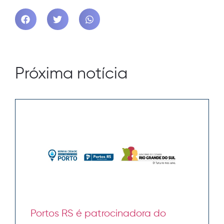
Próxima notícia
Portos RS é patrocinadora do