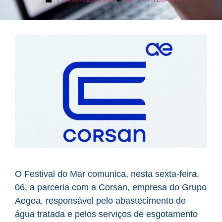
O Festival do Mar comunica, nesta sexta-feira,
06, a parceria com a Corsan, empresa do Grupo
Aegea, responsável pelo abastecimento de
água tratada e pelos serviços de esgotamento