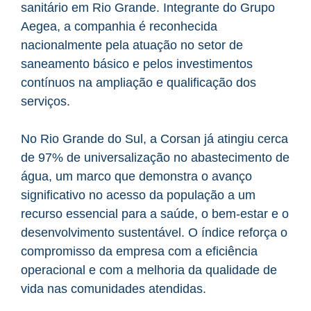
sanitário em Rio Grande. Integrante do Grupo
Aegea, a companhia é reconhecida
nacionalmente pela atuação no setor de
saneamento básico e pelos investimentos
contínuos na ampliação e qualificação dos
serviços.
No Rio Grande do Sul, a Corsan já atingiu cerca
de 97% de universalização no abastecimento de
água, um marco que demonstra o avanço
significativo no acesso da população a um
recurso essencial para a saúde, o bem-estar e o
desenvolvimento sustentável. O índice reforça o
compromisso da empresa com a eficiência
operacional e com a melhoria da qualidade de
vida nas comunidades atendidas.