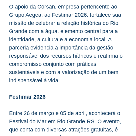
O apoio da Corsan, empresa pertencente ao
Grupo Aegea, ao Festimar 2026, fortalece sua
missão de celebrar a relação histórica do Rio
Grande com a água, elemento central para a
identidade, a cultura e a economia local. A
parceria evidencia a importância da gestão
responsável dos recursos hídricos e reafirma o
compromisso conjunto com práticas
sustentáveis e com a valorização de um bem
indispensável à vida.
Festimar 2026
Entre 26 de março e 05 de abril, acontecerá o
Festival do Mar em Rio Grande-RS. O evento,
que conta com diversas atrações gratuitas, é