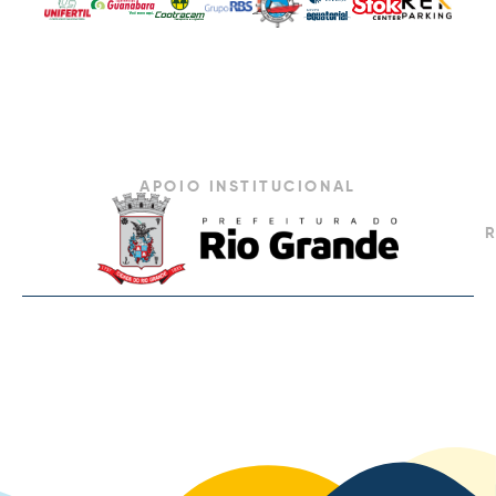
APOIO INSTITUCIONAL