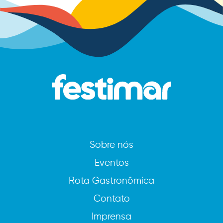
Sobre nós
Eventos
Rota Gastronômica
Contato
Imprensa