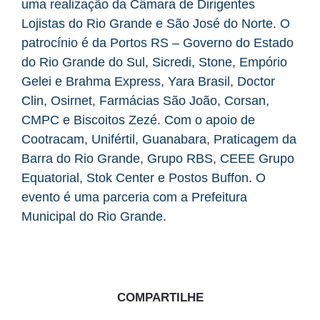
uma realização da Câmara de Dirigentes
Lojistas do Rio Grande e São José do Norte. O
patrocínio é da Portos RS – Governo do Estado
do Rio Grande do Sul, Sicredi, Stone, Empório
Gelei e Brahma Express, Yara Brasil, Doctor
Clin, Osirnet, Farmácias São João, Corsan,
CMPC e Biscoitos Zezé. Com o apoio de
Cootracam, Unifértil, Guanabara, Praticagem da
Barra do Rio Grande, Grupo RBS, CEEE Grupo
Equatorial, Stok Center e Postos Buffon. O
evento é uma parceria com a Prefeitura
Municipal do Rio Grande.
COMPARTILHE