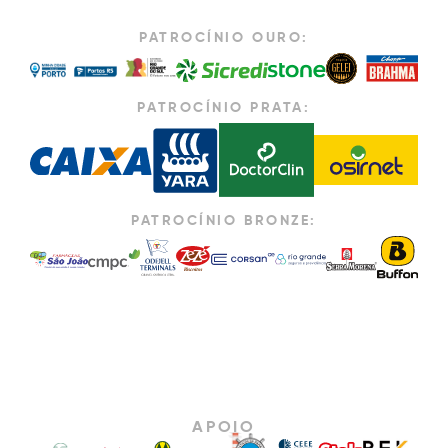
PATROCÍNIO OURO:
PATROCÍNIO PRATA:
PATROCÍNIO BRONZE:
APOIO