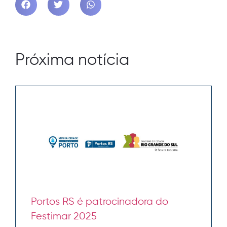
Próxima notícia
Portos RS é patrocinadora do
Festimar 2025