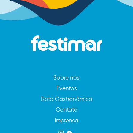
Sobre nós
Eventos
Rota Gastronômica
Contato
Imprensa