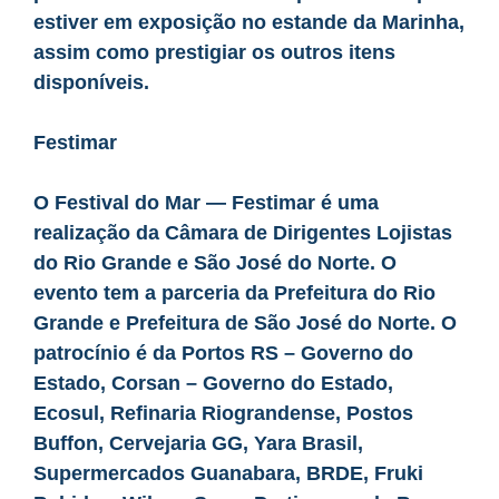
estiver em exposição no estande da Marinha,
assim como prestigiar os outros itens
disponíveis.
Festimar
O Festival do Mar — Festimar é uma
realização da Câmara de Dirigentes Lojistas
do Rio Grande e São José do Norte. O
evento tem a parceria da Prefeitura do Rio
Grande e Prefeitura de São José do Norte. O
patrocínio é da Portos RS – Governo do
Estado, Corsan – Governo do Estado,
Ecosul, Refinaria Riograndense, Postos
Buffon, Cervejaria GG, Yara Brasil,
Supermercados Guanabara, BRDE, Fruki