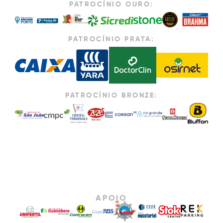
PATROCÍNIO OURO:
PATROCÍNIO PRATA:
PATROCÍNIO BRONZE:
APOIO