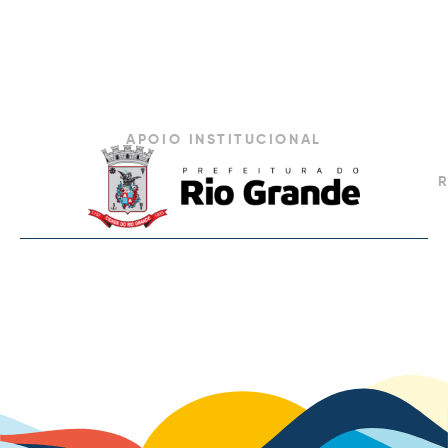
APOIO INSTITUCIONAL