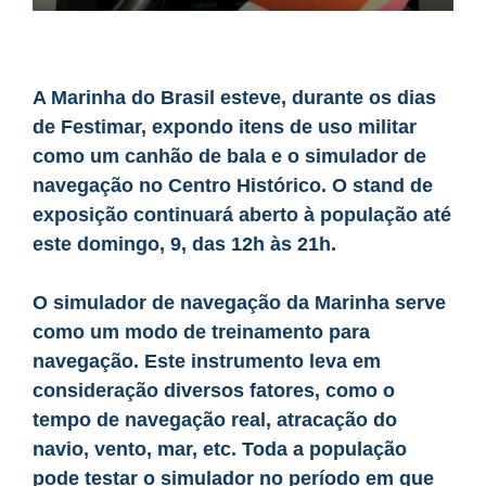
A Marinha do Brasil esteve, durante os dias
de Festimar, expondo itens de uso militar
como um canhão de bala e o simulador de
navegação no Centro Histórico. O stand de
exposição continuará aberto à população até
este domingo, 9, das 12h às 21h.
O simulador de navegação da Marinha serve
como um modo de treinamento para
navegação. Este instrumento leva em
consideração diversos fatores, como o
tempo de navegação real, atracação do
navio, vento, mar, etc. Toda a população
pode testar o simulador no período em que