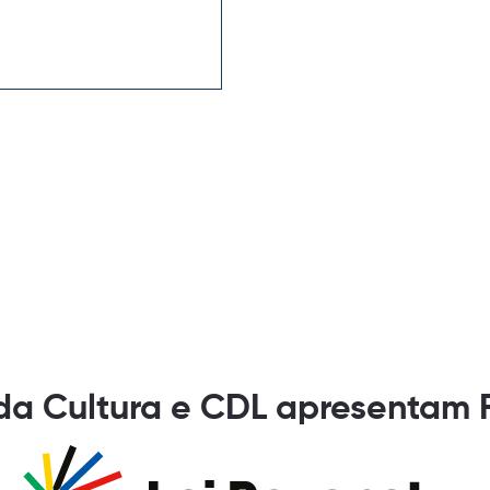
 da Cultura e CDL apresentam 