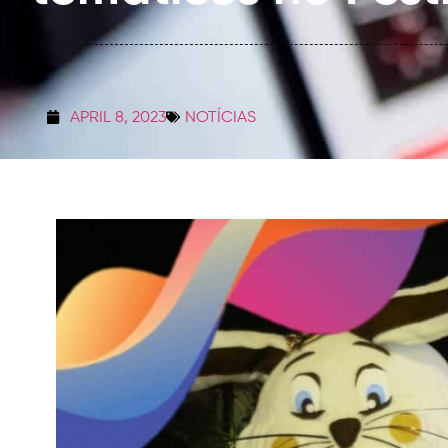
APRIL 8, 2023
NOTÍCIAS