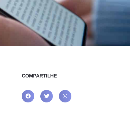
COMPARTILHE