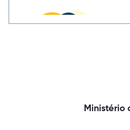
Ministério