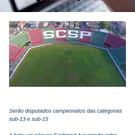
Serão disputados campeonatos das categorias
sub-13 e sub-15