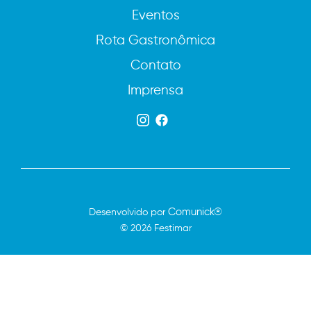
Eventos
Rota Gastronômica
Contato
Imprensa
Comunick®
Desenvolvido por
© 2026 Festimar