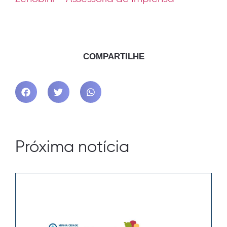
COMPARTILHE
Próxima notícia