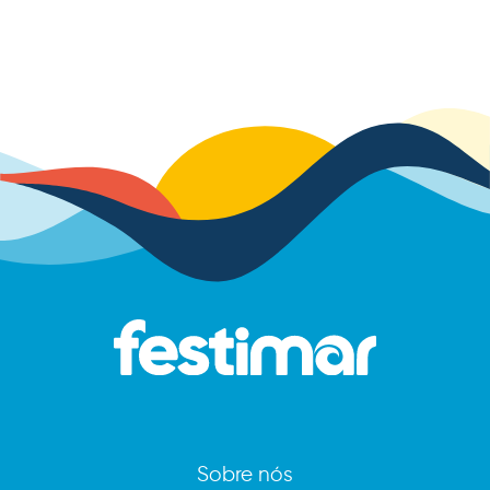
Sobre nós