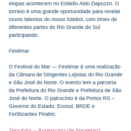
etapas acontecem no Estádio Aldo Dapuzzo. O
torneio é uma grande oportunidade para revelar
novos talentos do nosso futebol, com times de
diferentes partes do Rio Grande do Sul
participando.
Festimar
O Festival do Mar — Festimar é uma realização
da Câmara de Dirigentes Lojistas do Rio Grande
e São José do Norte. O evento tem a parceria
da Prefeitura do Rio Grande e Prefeitura de São
José do Norte. O patrocínio é da Portos RS –
Governo do Estado, Ecosul, BRDE e
Fertilizantes Piratini.
Zenobini – Assessoria de Imprensa