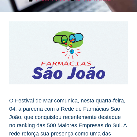
O Festival do Mar comunica, nesta quarta-feira,
04, a parceria com a Rede de Farmácias São
João, que conquistou recentemente destaque
no ranking das 500 Maiores Empresas do Sul. A
rede reforça sua presença como uma das