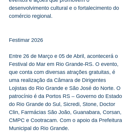
desenvolvimento cultural e o fortalecimento do
comércio regional.
Festimar 2026
Entre 26 de Março e 05 de Abril, acontecerá o
Festival do Mar em Rio Grande-RS. O evento,
que conta com diversas atrações gratuitas, é
uma realização da Câmara de Dirigentes
Lojistas do Rio Grande e São José do Norte. O
patrocínio é da Portos RS – Governo do Estado
do Rio Grande do Sul, Sicredi, Stone, Doctor
Clin, Farmácias São João, Guanabara, Corsan,
CMPC e Cootracam. Com o apoio da Prefeitura
Municipal do Rio Grande.