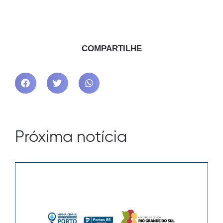
COMPARTILHE
Próxima notícia