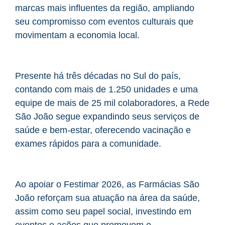
marcas mais influentes da região, ampliando
seu compromisso com eventos culturais que
movimentam a economia local.
Presente há três décadas no Sul do país,
contando com mais de 1.250 unidades e uma
equipe de mais de 25 mil colaboradores, a Rede
São João segue expandindo seus serviços de
saúde e bem‑estar, oferecendo vacinação e
exames rápidos para a comunidade.
Ao apoiar o Festimar 2026, as Farmácias São
João reforçam sua atuação na área da saúde,
assim como seu papel social, investindo em
eventos e ações que promovem o