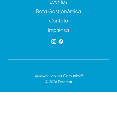
Eventos
Rota Gastronômica
Contato
Imprensa
Comunick®
Desenvolvido por
© 2026 Festimar