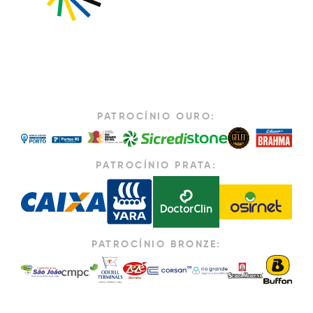
PATROCÍNIO OURO:
PATROCÍNIO PRATA:
PATROCÍNIO BRONZE: