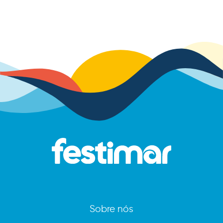
Sobre nós