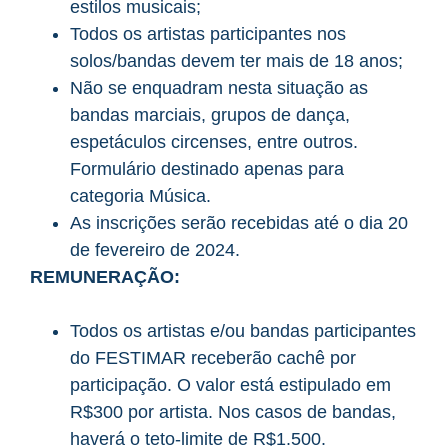
estilos musicais;
Todos os artistas participantes nos
solos/bandas devem ter mais de 18 anos;
Não se enquadram nesta situação as
bandas marciais, grupos de dança,
espetáculos circenses, entre outros.
Formulário destinado apenas para
categoria Música.
As inscrições serão recebidas até o dia 20
de fevereiro de 2024.
REMUNERAÇÃO:
Todos os artistas e/ou bandas participantes
do FESTIMAR receberão cachê por
participação. O valor está estipulado em
R$300 por artista. Nos casos de bandas,
haverá o teto-limite de R$1.500.