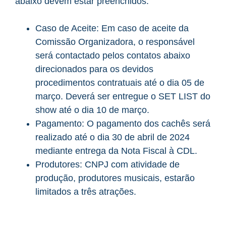
abaixo devem estar preenchidos.
Caso de Aceite: Em caso de aceite da
Comissão Organizadora, o responsável
será contactado pelos contatos abaixo
direcionados para os devidos
procedimentos contratuais até o dia 05 de
março. Deverá ser entregue o SET LIST do
show até o dia 10 de março.
Pagamento: O pagamento dos cachês será
realizado até o dia 30 de abril de 2024
mediante entrega da Nota Fiscal à CDL.
Produtores: CNPJ com atividade de
produção, produtores musicais, estarão
limitados a três atrações.