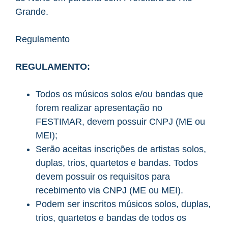
Grande.
Regulamento
REGULAMENTO:
Todos os músicos solos e/ou bandas que
forem realizar apresentação no
FESTIMAR, devem possuir CNPJ (ME ou
MEI);
Serão aceitas inscrições de artistas solos,
duplas, trios, quartetos e bandas. Todos
devem possuir os requisitos para
recebimento via CNPJ (ME ou MEI).
Podem ser inscritos músicos solos, duplas,
trios, quartetos e bandas de todos os