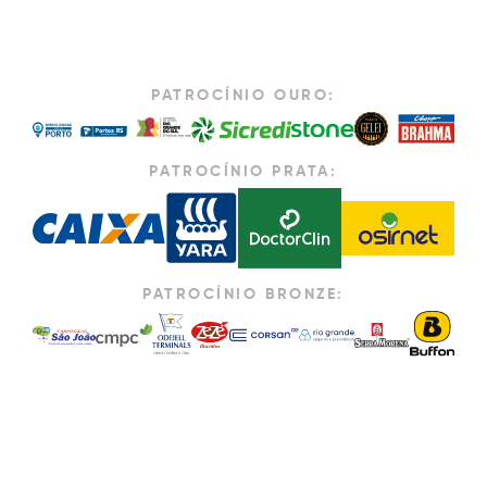
PATROCÍNIO OURO:
PATROCÍNIO PRATA:
PATROCÍNIO BRONZE: