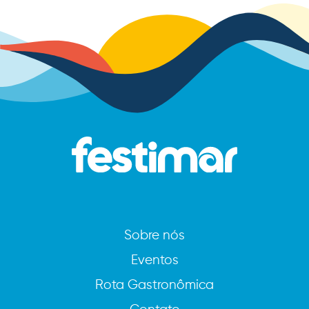
Sobre nós
Eventos
Rota Gastronômica
Contato