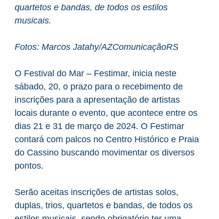
quartetos e bandas, de todos os estilos
musicais.
Fotos: Marcos Jatahy/AZComunicaçãoRS
O Festival do Mar – Festimar, inicia neste
sábado, 20, o prazo para o recebimento de
inscrições para a apresentação de artistas
locais durante o evento, que acontece entre os
dias 21 e 31 de março de 2024. O Festimar
contará com palcos no Centro Histórico e Praia
do Cassino buscando movimentar os diversos
pontos.
Serão aceitas inscrições de artistas solos,
duplas, trios, quartetos e bandas, de todos os
estilos musicais, sendo obrigatório ter uma