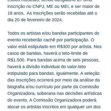
inscrição no CNPJ, ME ou MEI, e ser maior de
18 anos. As inscrições serão recebidas até o
dia 20 de fevereiro de 2024.
Todos os artistas e/ou bandas participantes do
evento receberão cachê por participação. O
valor está estipulado em R$300 por artista. Nos
casos de bandas, haverá o teto-limite de
R$1.500. Para bandas acima de seis pessoas,
haverá a divisão individual do valor-teto
estipulado para bandas, igualmente. A seleção
das inscrições ocorrerá por meio da análise da
biografia e/ou currículo por parte da Comissão
Organizadora, soberana nas decisões artísticas
do evento. A Comissão Organizadora poderá
alocar os artistas inscritos em qualquer um dos