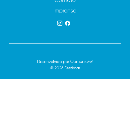
Imprensa
Comunick®
Desenvolvido por
© 2026 Festimar