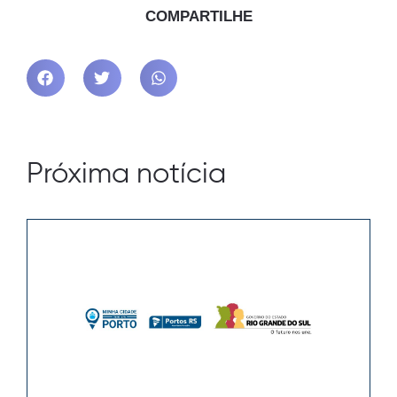
COMPARTILHE
Próxima notícia