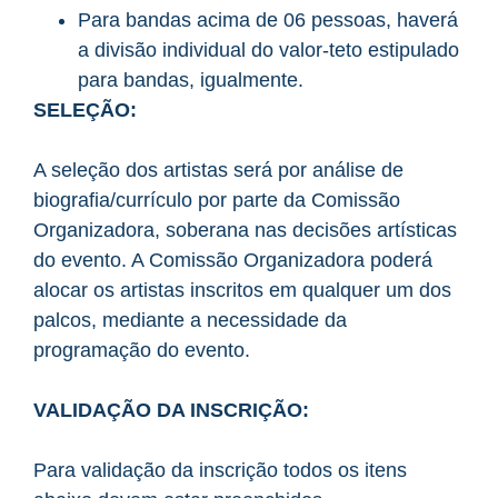
Para bandas acima de 06 pessoas, haverá
a divisão individual do valor-teto estipulado
para bandas, igualmente.
SELEÇÃO:
A seleção dos artistas será por análise de
biografia/currículo por parte da Comissão
Organizadora, soberana nas decisões artísticas
do evento. A Comissão Organizadora poderá
alocar os artistas inscritos em qualquer um dos
palcos, mediante a necessidade da
programação do evento.
VALIDAÇÃO DA INSCRIÇÃO:
Para validação da inscrição todos os itens