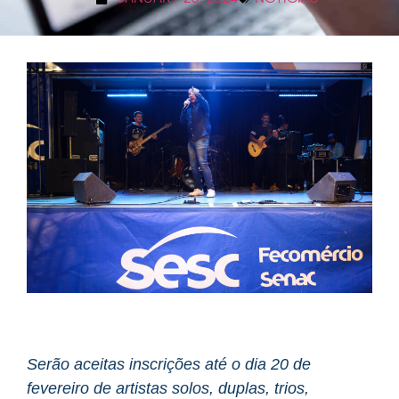
Serão aceitas inscrições até o dia 20 de
fevereiro de artistas solos, duplas, trios,