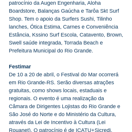
patrocínio da Augen Engenharia, Aloha
Boardstore, Balanças Gaúcha e Tarôa Skt Surf
Shop. Tem o apoio da Surfers Sushi, Tilinho
lanches, Ótica Estima, Carnes e Conveniência
Estância, Kssino Surf Escola, Catavento, Brown,
Swell saúde integrada, Torrada Beach e
Prefeitura Municipal do Rio Grande.
Festimar
De 10 a 20 de abril, o Festival do Mar ocorrerá
em Rio Grande-RS. Serão diversas atrações
gratuitas, como shows locais, estaduais e
regionais. O evento é uma realização da
Câmara de Dirigentes Lojistas do Rio Grande e
São José do Norte e do Ministério da Cultura,
através da Lei de Incentivo à Cultura (Lei
Rouanet). O patrocínio é de ICATU+Sicredi,