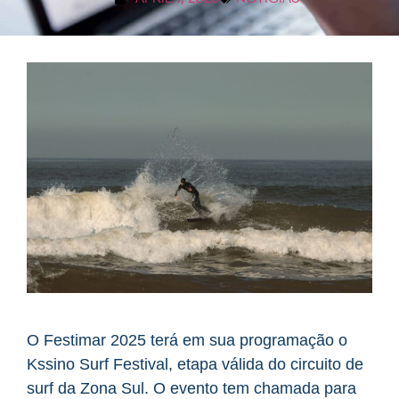
O Festimar 2025 terá em sua programação o
Kssino Surf Festival, etapa válida do circuito de
surf da Zona Sul. O evento tem chamada para