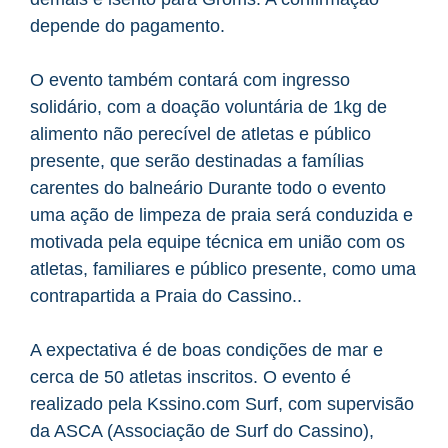
depende do pagamento.
O evento também contará com ingresso
solidário, com a doação voluntária de 1kg de
alimento não perecível de atletas e público
presente, que serão destinadas a famílias
carentes do balneário Durante todo o evento
uma ação de limpeza de praia será conduzida e
motivada pela equipe técnica em união com os
atletas, familiares e público presente, como uma
contrapartida a Praia do Cassino..
A expectativa é de boas condições de mar e
cerca de 50 atletas inscritos. O evento é
realizado pela Kssino.com Surf, com supervisão
da ASCA (Associação de Surf do Cassino),