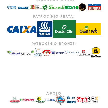
PATROCÍNIO PRATA:
PATROCÍNIO BRONZE:
APOIO