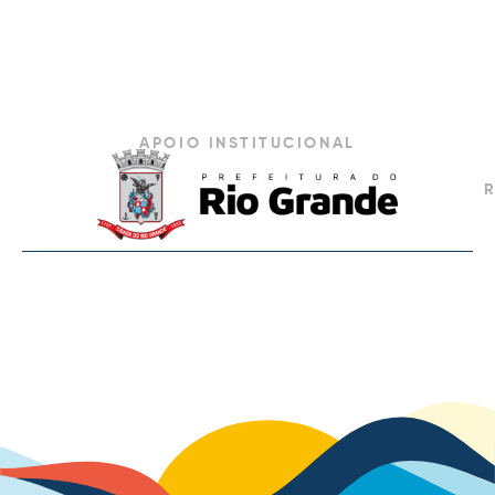
APOIO INSTITUCIONAL