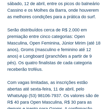
sábado, 12 de abril, entre os picos do balneário
Cassino e os Molhes da Barra, onde houverem
as melhores condições para a prática do surf.
Serão distribuídos cerca de R$ 2.000 em
premiação entre cinco categorias: Open
Masculina, Open Feminina, Júnior Mirim (até 18
anos), Groms (masculino e feminino até 12
anos) e Longboard (pranchões a partir de 9
pés). Os quatro finalistas de cada categoria
receberão troféus.
Com vagas limitadas, as inscrições estão
abertas até sexta-feira, 11 de abril, pelo
WhatsApp (53) 98106-7937. Os valores são de
R$ 40 para Open Masculina, R$ 30 para as
demais e isento para Groms. A confirmação