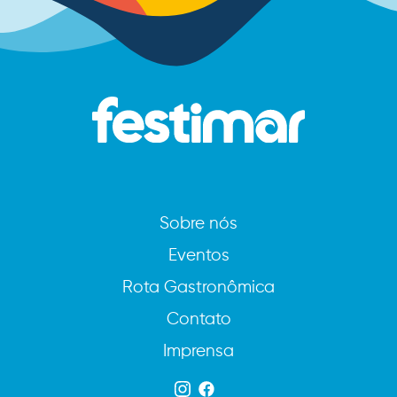
Sobre nós
Eventos
Rota Gastronômica
Contato
Imprensa