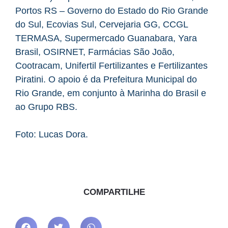
Portos RS – Governo do Estado do Rio Grande
do Sul, Ecovias Sul, Cervejaria GG, CCGL
TERMASA, Supermercado Guanabara, Yara
Brasil, OSIRNET, Farmácias São João,
Cootracam, Unifertil Fertilizantes e Fertilizantes
Piratini. O apoio é da Prefeitura Municipal do
Rio Grande, em conjunto à Marinha do Brasil e
ao Grupo RBS.
Foto: Lucas Dora.
COMPARTILHE