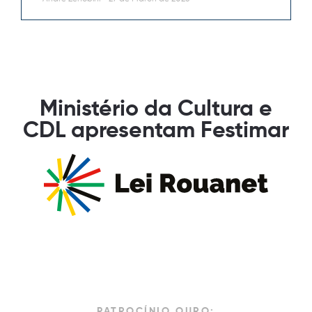
Ministério da Cultura e
CDL apresentam Festimar
PATROCÍNIO OURO: