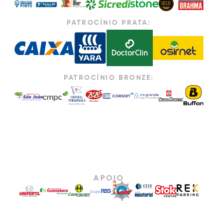
PATROCÍNIO PRATA:
PATROCÍNIO BRONZE:
APOIO