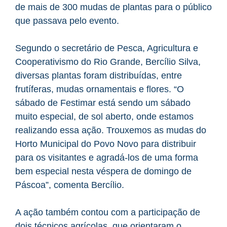
de mais de 300 mudas de plantas para o público
que passava pelo evento.
Segundo o secretário de Pesca, Agricultura e
Cooperativismo do Rio Grande, Bercílio Silva,
diversas plantas foram distribuídas, entre
frutíferas, mudas ornamentais e flores. “O
sábado de Festimar está sendo um sábado
muito especial, de sol aberto, onde estamos
realizando essa ação. Trouxemos as mudas do
Horto Municipal do Povo Novo para distribuir
para os visitantes e agradá-los de uma forma
bem especial nesta véspera de domingo de
Páscoa”, comenta Bercílio.
A ação também contou com a participação de
dois técnicos agrícolas, que orientaram o