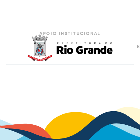
APOIO INSTITUCIONAL