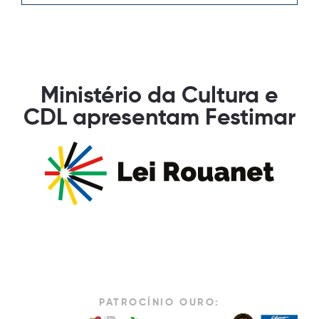
Ministério da Cultura e
CDL apresentam Festimar
PATROCÍNIO OURO: