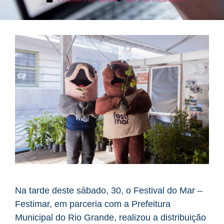
Na tarde deste sábado, 30, o Festival do Mar –
Festimar, em parceria com a Prefeitura
Municipal do Rio Grande, realizou a distribuição