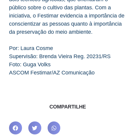
público sobre o cultivo das plantas. Com a
iniciativa, o Festimar evidencia a importância de
conscientizar as pessoas quanto à importância
da preservação do meio ambiente.
Por: Laura Cosme
Supervisão: Brenda Vieira Reg. 20231/RS
Foto: Guga Volks
ASCOM Festimar/AZ Comunicação
COMPARTILHE