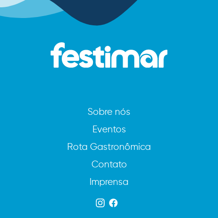
Sobre nós
Eventos
Rota Gastronômica
Contato
Imprensa