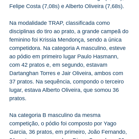
Felipe Costa (7,08s) e Alberto Oliveira (7,68s).
Na modalidade TRAP, classificada como
disciplinas do tiro ao prato, a grande campeã do
feminino foi Krissia Mendonça, sendo a única
competidora. Na categoria A masculino, esteve
ao pódio em primeiro lugar Paulo Hasmann,
com 42 pratos e, em segundo, estavam
Dartanghan Torres e Jair Oliveira, ambos com
37 pratos. Na sequência, compondo o terceiro
lugar, estava Alberto Oliveira, que somou 36
pratos.
Na categoria B masculino da mesma
competição, o pódio foi composto por Yago
Garcia, 36 pratos, em primeiro, João Fernando,