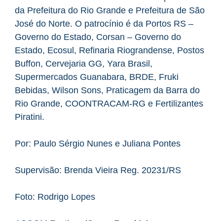
da Prefeitura do Rio Grande e Prefeitura de São
José do Norte. O patrocínio é da Portos RS –
Governo do Estado, Corsan – Governo do
Estado, Ecosul, Refinaria Riograndense, Postos
Buffon, Cervejaria GG, Yara Brasil,
Supermercados Guanabara, BRDE, Fruki
Bebidas, Wilson Sons, Praticagem da Barra do
Rio Grande, COONTRACAM-RG e Fertilizantes
Piratini.
Por: Paulo Sérgio Nunes e Juliana Pontes
Supervisão: Brenda Vieira Reg. 20231/RS
Foto: Rodrigo Lopes