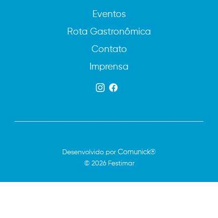
Eventos
Rota Gastronômica
Contato
Imprensa
Comunick®
Desenvolvido por
© 2026 Festimar