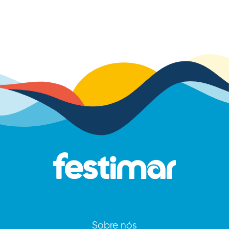
Sobre nós