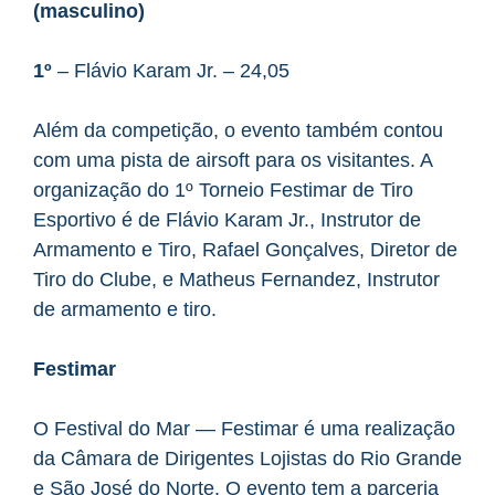
(masculino)
1º
– Flávio Karam Jr. – 24,05
Além da competição, o evento também contou
com uma pista de airsoft para os visitantes. A
organização do 1º Torneio Festimar de Tiro
Esportivo é de Flávio Karam Jr., Instrutor de
Armamento e Tiro, Rafael Gonçalves, Diretor de
Tiro do Clube, e Matheus Fernandez, Instrutor
de armamento e tiro.
Festimar
O Festival do Mar — Festimar é uma realização
da Câmara de Dirigentes Lojistas do Rio Grande
e São José do Norte. O evento tem a parceria