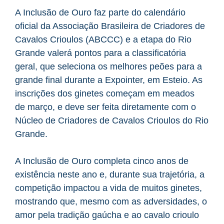
A Inclusão de Ouro faz parte do calendário
oficial da Associação Brasileira de Criadores de
Cavalos Crioulos (ABCCC) e a etapa do Rio
Grande valerá pontos para a classificatória
geral, que seleciona os melhores peões para a
grande final durante a Expointer, em Esteio. As
inscrições dos ginetes começam em meados
de março, e deve ser feita diretamente com o
Núcleo de Criadores de Cavalos Crioulos do Rio
Grande.
A Inclusão de Ouro completa cinco anos de
existência neste ano e, durante sua trajetória, a
competição impactou a vida de muitos ginetes,
mostrando que, mesmo com as adversidades, o
amor pela tradição gaúcha e ao cavalo crioulo