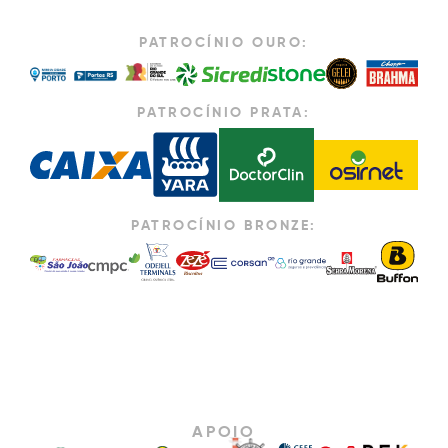
PATROCÍNIO OURO:
PATROCÍNIO PRATA:
PATROCÍNIO BRONZE:
APOIO