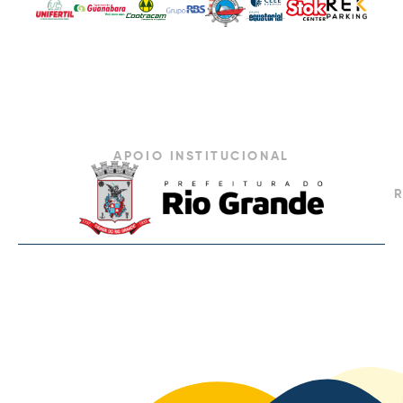
APOIO INSTITUCIONAL