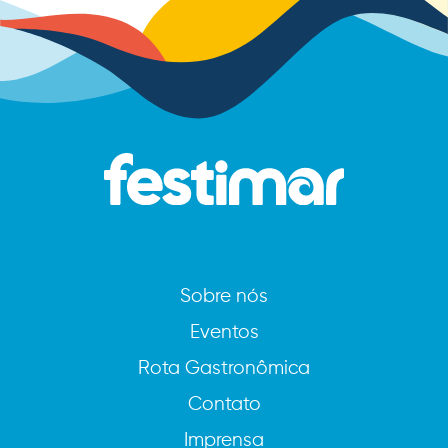
Sobre nós
Eventos
Rota Gastronômica
Contato
Imprensa