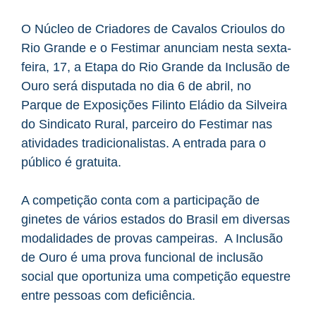
O Núcleo de Criadores de Cavalos Crioulos do
Rio Grande e o Festimar anunciam nesta sexta-
feira, 17, a Etapa do Rio Grande da Inclusão de
Ouro será disputada no dia 6 de abril, no
Parque de Exposições Filinto Eládio da Silveira
do Sindicato Rural, parceiro do Festimar nas
atividades tradicionalistas. A entrada para o
público é gratuita.
A competição conta com a participação de
ginetes de vários estados do Brasil em diversas
modalidades de provas campeiras. A Inclusão
de Ouro é uma prova funcional de inclusão
social que oportuniza uma competição equestre
entre pessoas com deficiência.