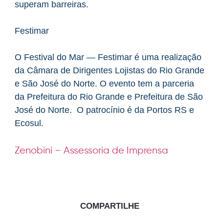
superam barreiras.
Festimar
O Festival do Mar — Festimar é uma realização
da Câmara de Dirigentes Lojistas do Rio Grande
e São José do Norte. O evento tem a parceria
da Prefeitura do Rio Grande e Prefeitura de São
José do Norte. O patrocínio é da Portos RS e
Ecosul.
Zenobini – Assessoria de Imprensa
COMPARTILHE