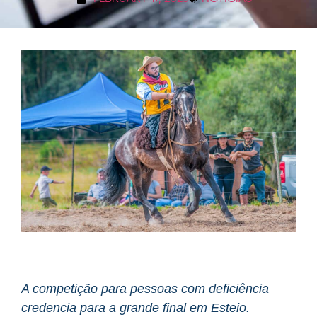
A competição para pessoas com deficiência
credencia para a grande final em Esteio.