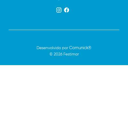
Comunick®
Desenvolvido por
© 2026 Festimar