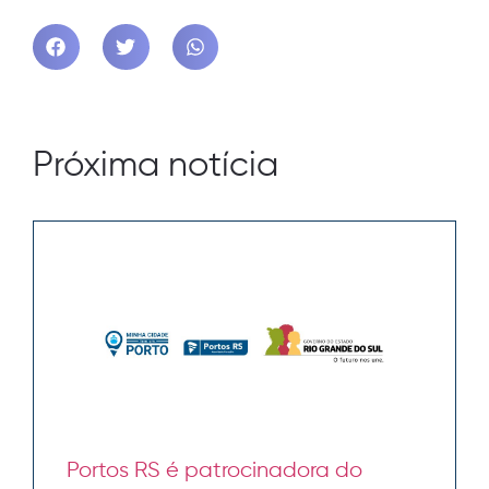
Próxima notícia
Portos RS é patrocinadora do