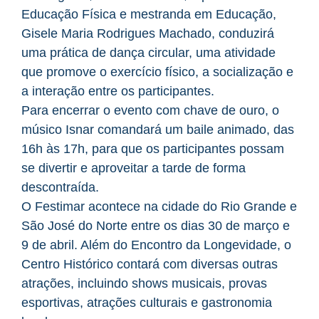
Educação Física e mestranda em Educação,
Gisele Maria Rodrigues Machado, conduzirá
uma prática de dança circular, uma atividade
que promove o exercício físico, a socialização e
a interação entre os participantes.
Para encerrar o evento com chave de ouro, o
músico Isnar comandará um baile animado, das
16h às 17h, para que os participantes possam
se divertir e aproveitar a tarde de forma
descontraída.
O Festimar acontece na cidade do Rio Grande e
São José do Norte entre os dias 30 de março e
9 de abril. Além do Encontro da Longevidade, o
Centro Histórico contará com diversas outras
atrações, incluindo shows musicais, provas
esportivas, atrações culturais e gastronomia