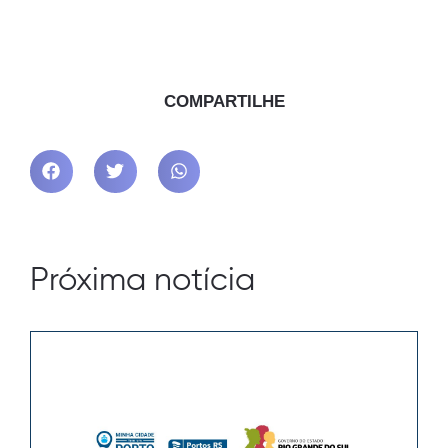
COMPARTILHE
Próxima notícia