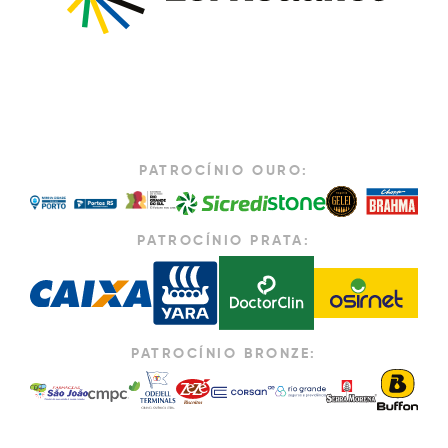
PATROCÍNIO OURO:
PATROCÍNIO PRATA:
PATROCÍNIO BRONZE: