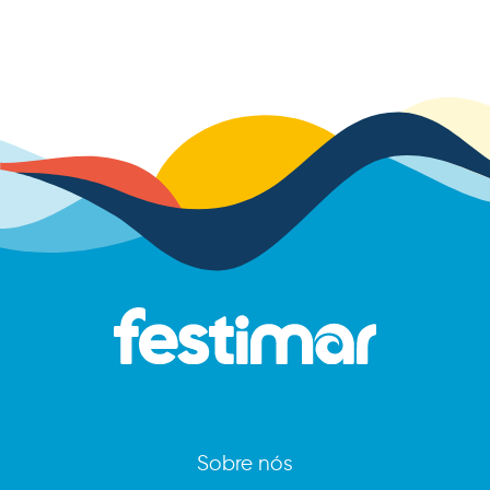
Sobre nós