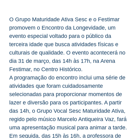
O Grupo Maturidade Ativa Sesc e o Festimar
promovem o Encontro da Longevidade, um
evento especial voltado para o público da
terceira idade que busca atividades físicas e
culturais de qualidade. O evento acontecerá no
dia 31 de março, das 14h às 17h, na Arena
Festimar, no Centro Histórico.
A programação do encontro inclui uma série de
atividades que foram cuidadosamente
selecionadas para proporcionar momentos de
lazer e diversão para os participantes. A partir
das 14h, o Grupo Vocal Sesc Maturidade Ativa,
regido pelo músico Marcelo Antiqueira Vaz, fará
uma apresentação musical para animar a tarde.
Em seguida, das 15h às 16h, a professora de