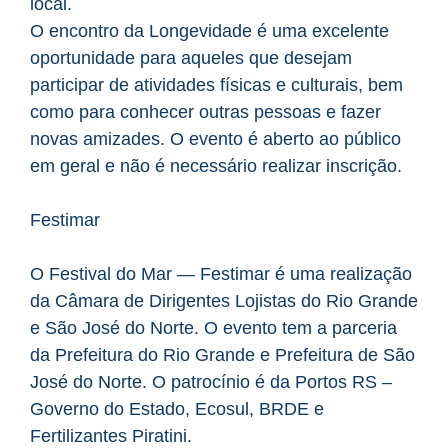
local.
O encontro da Longevidade é uma excelente
oportunidade para aqueles que desejam
participar de atividades físicas e culturais, bem
como para conhecer outras pessoas e fazer
novas amizades. O evento é aberto ao público
em geral e não é necessário realizar inscrição.
Festimar
O Festival do Mar — Festimar é uma realização
da Câmara de Dirigentes Lojistas do Rio Grande
e São José do Norte. O evento tem a parceria
da Prefeitura do Rio Grande e Prefeitura de São
José do Norte. O patrocínio é da Portos RS –
Governo do Estado, Ecosul, BRDE e
Fertilizantes Piratini.