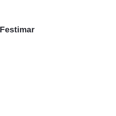
 Festimar