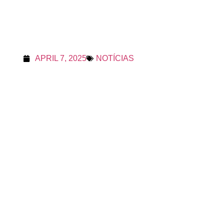
APRIL 7, 2025
NOTÍCIAS