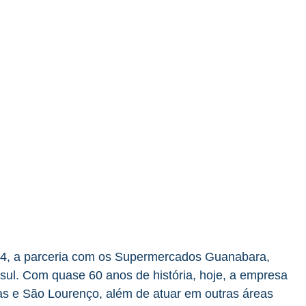
, 04, a parceria com os Supermercados Guanabara,
ul. Com quase 60 anos de história, hoje, a empresa
as e São Lourenço, além de atuar em outras áreas