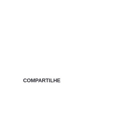
COMPARTILHE