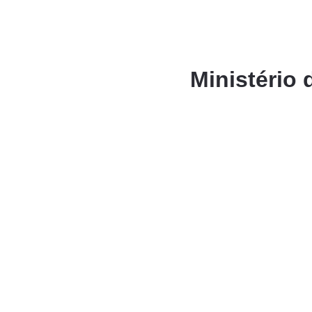
Ministério