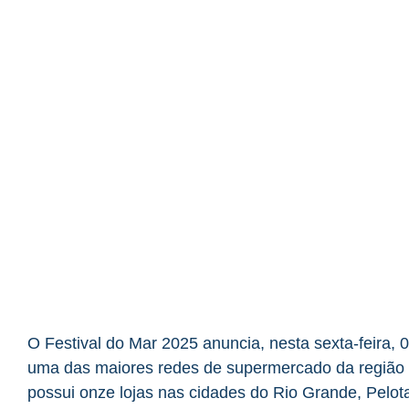
O Festival do Mar 2025 anuncia, nesta sexta-feira
uma das maiores redes de supermercado da região s
possui onze lojas nas cidades do Rio Grande, Pelot