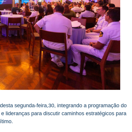
desta segunda-feira,30, integrando a programação do
 e lideranças para discutir caminhos estratégicos para
rítimo.