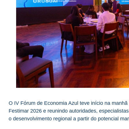
O IV Fórum de Economia Azul teve início na manhã 
Festimar 2026 e reunindo autoridades, especialistas
o desenvolvimento regional a partir do potencial ma