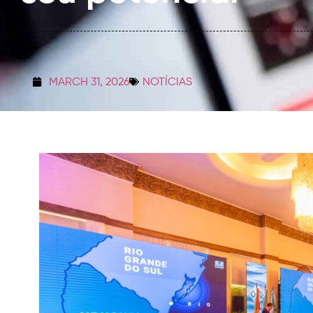
MARCH 31, 2026
NOTÍCIAS