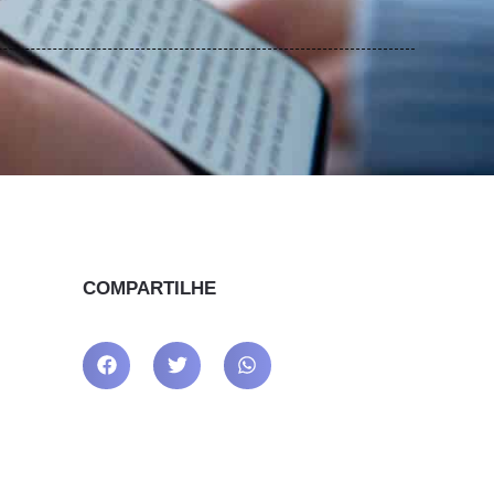
COMPARTILHE