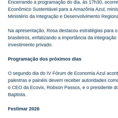
Encerrando a programação do dia, às 17h30, ocorr
Econômico Sustentável para a Amazônia Azul, minist
Ministério da Integração e Desenvolvimento Region
Na apresentação, Rosa destacou estratégias para o
brasileiros, enfatizando a importância da integração e
investimento privado.
Programação dos próximos dias
O segundo dia do IV Fórum de Economia Azul acontec
palestras e painéis devem receber autoridades como
o CEO da Ecovix, Robson Passos, e o presidente 
Baptista.
Festimar 2026