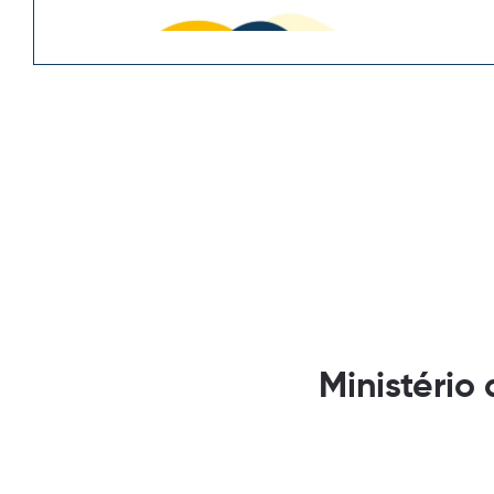
Ministério