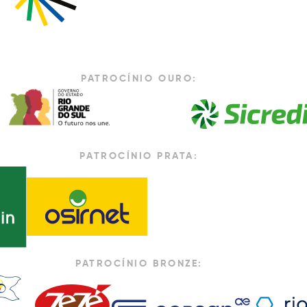
PATROCÍNIO OURO:
PATROCÍNIO PRATA:
PATROCÍNIO BRONZE: