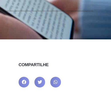
COMPARTILHE