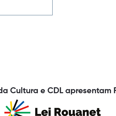
 da Cultura e CDL apresentam 