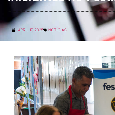
APRIL 17, 2025
NOTÍCIAS