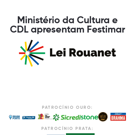
Ministério da Cultura e
CDL apresentam Festimar
PATROCÍNIO OURO:
PATROCÍNIO PRATA: