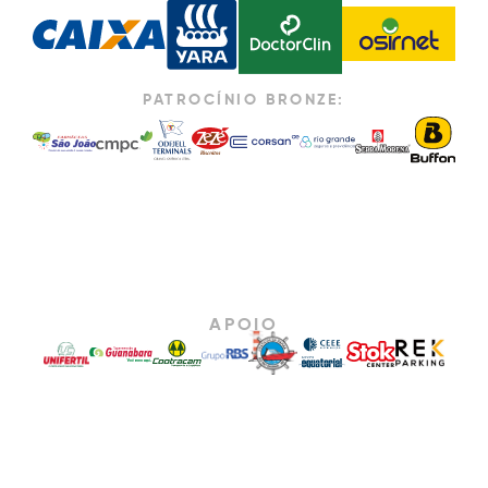
PATROCÍNIO BRONZE:
APOIO