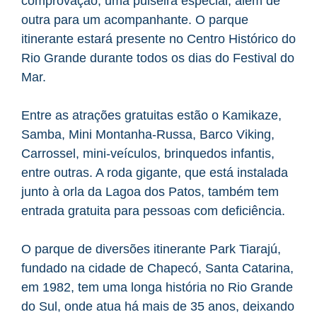
comprovação, uma pulseira especial, além de
outra para um acompanhante. O parque
itinerante estará presente no Centro Histórico do
Rio Grande durante todos os dias do Festival do
Mar.
Entre as atrações gratuitas estão o Kamikaze,
Samba, Mini Montanha-Russa, Barco Viking,
Carrossel, mini-veículos, brinquedos infantis,
entre outras. A roda gigante, que está instalada
junto à orla da Lagoa dos Patos, também tem
entrada gratuita para pessoas com deficiência.
O parque de diversões itinerante Park Tiarajú,
fundado na cidade de Chapecó, Santa Catarina,
em 1982, tem uma longa história no Rio Grande
do Sul, onde atua há mais de 35 anos, deixando