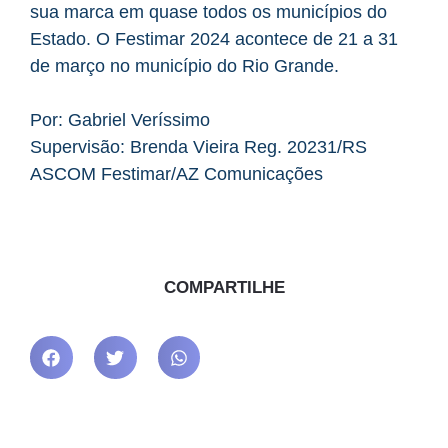
sua marca em quase todos os municípios do
Estado. O Festimar 2024 acontece de 21 a 31
de março no município do Rio Grande.
Por: Gabriel Veríssimo
Supervisão: Brenda Vieira Reg. 20231/RS
ASCOM Festimar/AZ Comunicações
COMPARTILHE