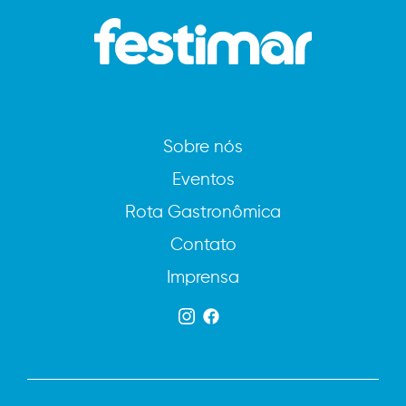
Sobre nós
Eventos
Rota Gastronômica
Contato
Imprensa