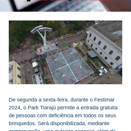
De segunda a sexta-feira, durante o Festimar
2024, o Park Tiarajú permite a entrada gratuita
de pessoas com deficiência em todos os seus
brinquedos. Será disponibilizada, mediante