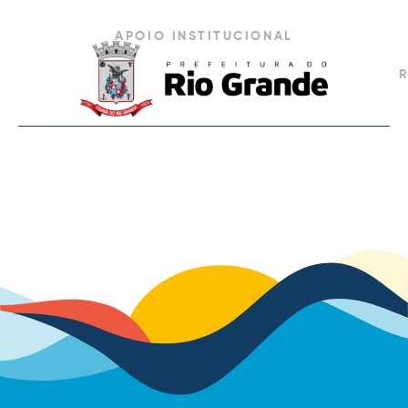
APOIO INSTITUCIONAL