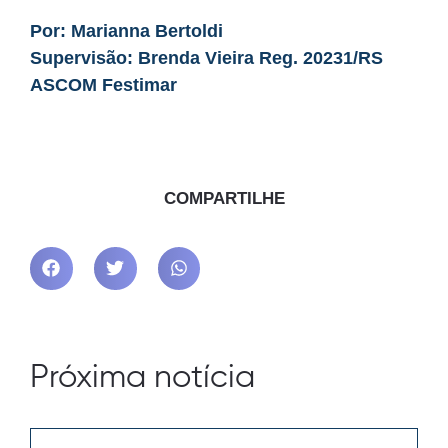
Por: Marianna Bertoldi
Supervisão: Brenda Vieira Reg. 20231/RS
ASCOM Festimar
COMPARTILHE
Próxima notícia