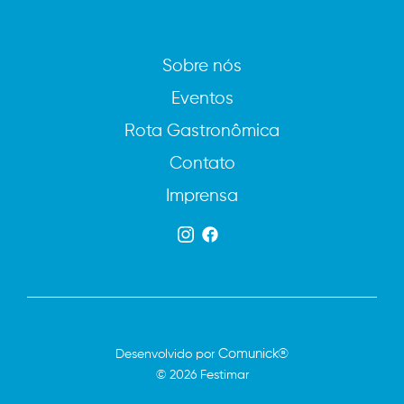
Sobre nós
Eventos
Rota Gastronômica
Contato
Imprensa
Comunick®
Desenvolvido por
© 2026 Festimar