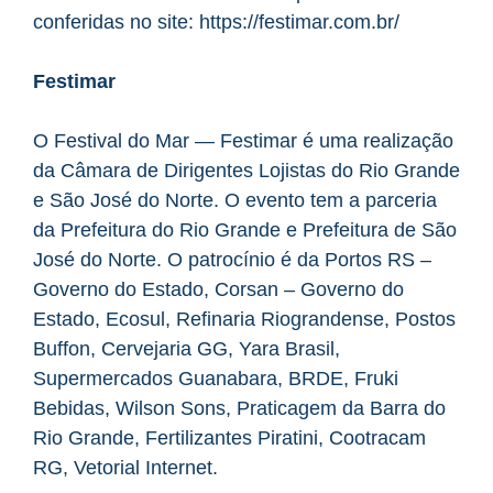
conferidas no site: https://festimar.com.br/
Festimar
O Festival do Mar — Festimar é uma realização
da Câmara de Dirigentes Lojistas do Rio Grande
e São José do Norte. O evento tem a parceria
da Prefeitura do Rio Grande e Prefeitura de São
José do Norte. O patrocínio é da Portos RS –
Governo do Estado, Corsan – Governo do
Estado, Ecosul, Refinaria Riograndense, Postos
Buffon, Cervejaria GG, Yara Brasil,
Supermercados Guanabara, BRDE, Fruki
Bebidas, Wilson Sons, Praticagem da Barra do
Rio Grande, Fertilizantes Piratini, Cootracam
RG, Vetorial Internet.