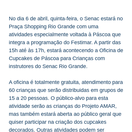
No dia 6 de abril, quinta-feira, o Senac estará no
Praça Shopping Rio Grande com uma
atividades especialmente voltada à Páscoa que
integra a programação do Festimar. A partir das
15h até às 17h, estará acontecendo a Oficina de
Cupcakes de Páscoa para Crianças com
instrutores do Senac Rio Grande.
A oficina é totalmente gratuita, atendimento para
60 crianças que serão distribuidas em grupos de
15 a 20 pessoas. O público-alvo para esta
atividade serão as crianças do Projeto AMAR,
mas também estará aberta ao público geral que
quiser participar na criação dos cupcakes
decorados. Outras atividades podem ser