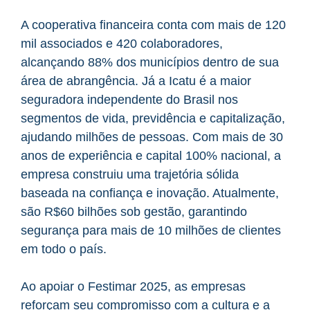
A cooperativa financeira conta com mais de 120
mil associados e 420 colaboradores,
alcançando 88% dos municípios dentro de sua
área de abrangência. Já a Icatu é a maior
seguradora independente do Brasil nos
segmentos de vida, previdência e capitalização,
ajudando milhões de pessoas. Com mais de 30
anos de experiência e capital 100% nacional, a
empresa construiu uma trajetória sólida
baseada na confiança e inovação. Atualmente,
são R$60 bilhões sob gestão, garantindo
segurança para mais de 10 milhões de clientes
em todo o país.
Ao apoiar o Festimar 2025, as empresas
reforçam seu compromisso com a cultura e a