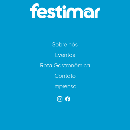
Sobre nós
Eventos
Rota Gastronômica
Contato
Imprensa