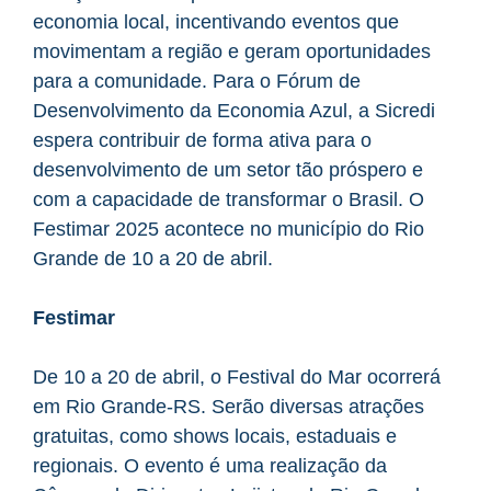
economia local, incentivando eventos que
movimentam a região e geram oportunidades
para a comunidade. Para o Fórum de
Desenvolvimento da Economia Azul, a Sicredi
espera contribuir de forma ativa para o
desenvolvimento de um setor tão próspero e
com a capacidade de transformar o Brasil. O
Festimar 2025 acontece no município do Rio
Grande de 10 a 20 de abril.
Festimar
De 10 a 20 de abril, o Festival do Mar ocorrerá
em Rio Grande-RS. Serão diversas atrações
gratuitas, como shows locais, estaduais e
regionais. O evento é uma realização da