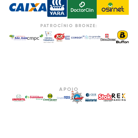
PATROCÍNIO BRONZE:
APOIO