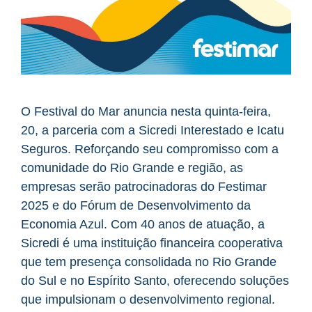
O Festival do Mar anuncia nesta quinta-feira,
20, a parceria com a Sicredi Interestado e Icatu
Seguros. Reforçando seu compromisso com a
comunidade do Rio Grande e região, as
empresas serão patrocinadoras do Festimar
2025 e do Fórum de Desenvolvimento da
Economia Azul. Com 40 anos de atuação, a
Sicredi é uma instituição financeira cooperativa
que tem presença consolidada no Rio Grande
do Sul e no Espírito Santo, oferecendo soluções
que impulsionam o desenvolvimento regional.