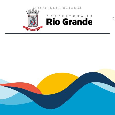
APOIO INSTITUCIONAL