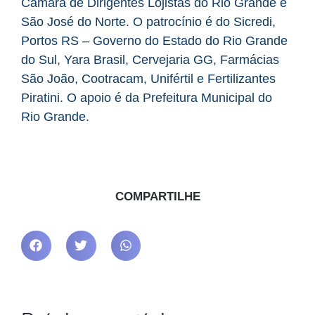
Câmara de Dirigentes Lojistas do Rio Grande e
São José do Norte. O patrocínio é do Sicredi,
Portos RS – Governo do Estado do Rio Grande
do Sul, Yara Brasil, Cervejaria GG, Farmácias
São João, Cootracam, Unifértil e Fertilizantes
Piratini. O apoio é da Prefeitura Municipal do
Rio Grande.
COMPARTILHE