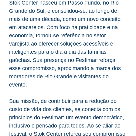
Stok Center nasceu em Passo Fundo, no Rio
Grande do Sul, e consolidou-se, ao longo de
mais de uma década, como um novo conceito
em atacarejos. Com foco na praticidade e na
economia, tornou-se referência no setor
varejista ao oferecer soluções acessíveis e
inteligentes para o dia a dia das famílias
gaúchas. Sua presença no Festimar reforça
esse compromisso, aproximando a marca dos
moradores de Rio Grande e visitantes do
evento.
Sua missão, de contribuir para a redução do
custo de vida dos clientes, se conecta com os
princípios do Festimar: um evento democrático,
inclusivo e pensado para todos. Ao se aliar ao
festival, o Stok Center reforça seu compromisso