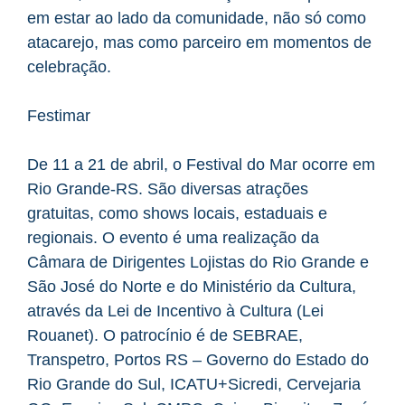
em estar ao lado da comunidade, não só como
atacarejo, mas como parceiro em momentos de
celebração.
Festimar
De 11 a 21 de abril, o Festival do Mar ocorre em
Rio Grande-RS. São diversas atrações
gratuitas, como shows locais, estaduais e
regionais. O evento é uma realização da
Câmara de Dirigentes Lojistas do Rio Grande e
São José do Norte e do Ministério da Cultura,
através da Lei de Incentivo à Cultura (Lei
Rouanet). O patrocínio é de SEBRAE,
Transpetro, Portos RS – Governo do Estado do
Rio Grande do Sul, ICATU+Sicredi, Cervejaria