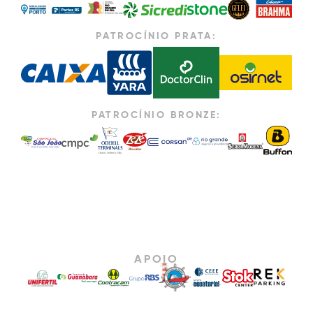
PATROCÍNIO PRATA:
PATROCÍNIO BRONZE:
APOIO