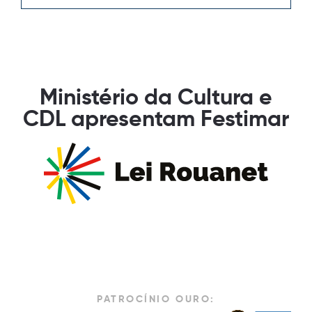
Ministério da Cultura e
CDL apresentam Festimar
PATROCÍNIO OURO: