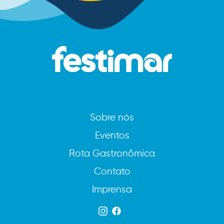
Sobre nós
Eventos
Rota Gastronômica
Contato
Imprensa