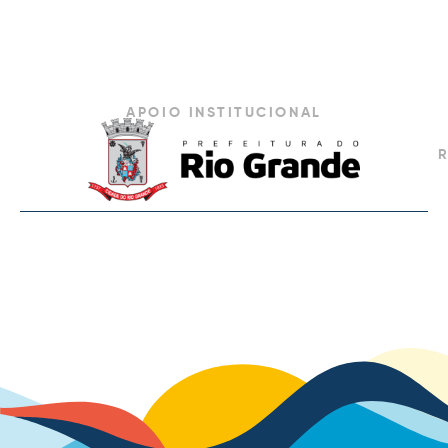
APOIO INSTITUCIONAL