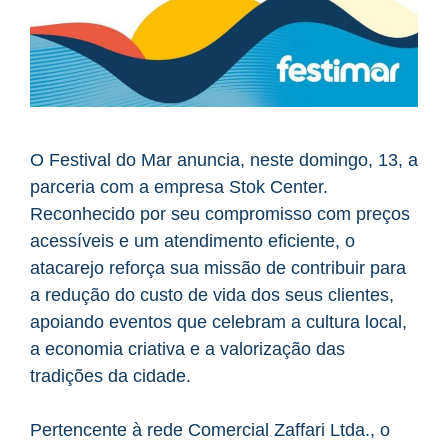
O Festival do Mar anuncia, neste domingo, 13, a
parceria com a empresa Stok Center.
Reconhecido por seu compromisso com preços
acessíveis e um atendimento eficiente, o
atacarejo reforça sua missão de contribuir para
a redução do custo de vida dos seus clientes,
apoiando eventos que celebram a cultura local,
a economia criativa e a valorização das
tradições da cidade.
Pertencente à rede Comercial Zaffari Ltda., o