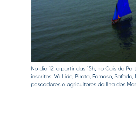
No dia 12, a partir das 15h, no Cais do P
inscritos: Vô Lido, Pirata, Famoso, Safad
pescadores e agricultores da Ilha dos Mar