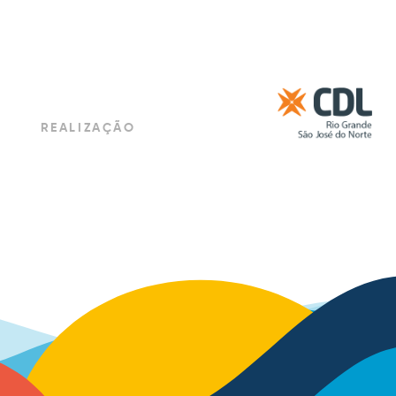
REALIZAÇÃO