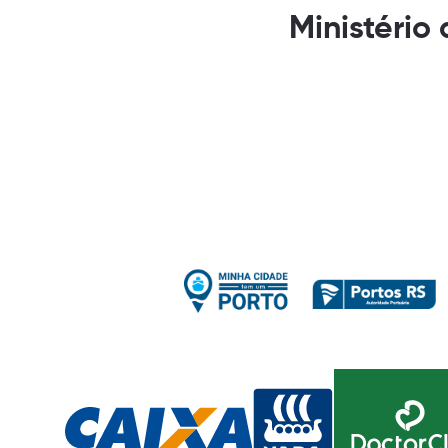
Ministério