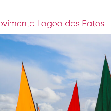
movimenta Lagoa dos Patos