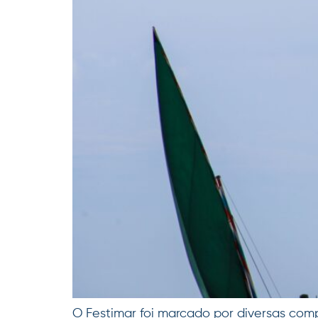
O Festimar foi marcado por diversas comp