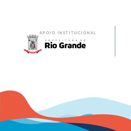
APOIO INSTITUCIONAL