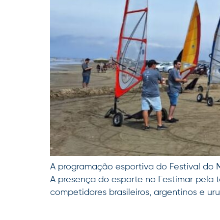
A programação esportiva do Festival do Ma
A presença do esporte no Festimar pela
competidores brasileiros, argentinos e ur