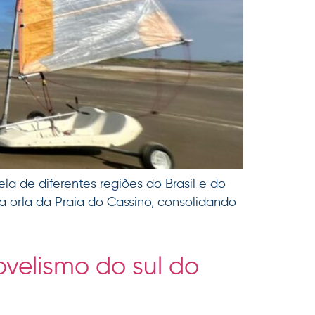
la de diferentes regiões do Brasil e do
a orla da Praia do Cassino, consolidando
velismo do sul do