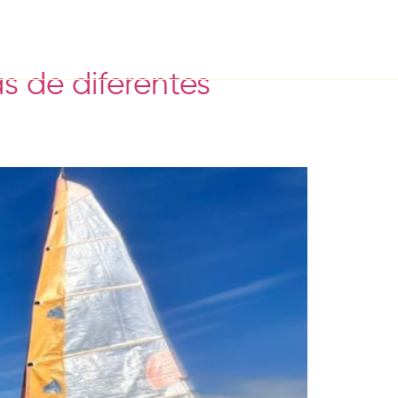
s de diferentes