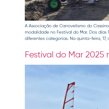
A Associação de Carrovelismo do Cassino
modalidade no Festival do Mar. Dos dias 
diferentes categorias. Na quinta-feira, 1
Festival do Mar 2025 