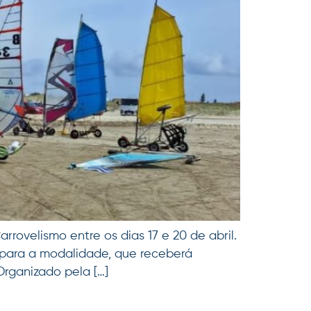
rrovelismo entre os dias 17 e 20 de abril.
 para a modalidade, que receberá
Organizado pela […]