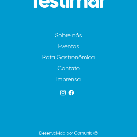
Sobre nós
Eventos
Rota Gastronômica
Contato
Imprensa
Comunick®
Desenvolvido por