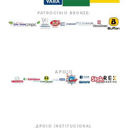
PATROCÍNIO BRONZE:
APOIO
APOIO INSTITUCIONAL