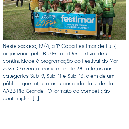
Neste sábado, 19/4, a 1º Copa Festimar de Fut7,
organizada pela B10 Escola Desportiva, deu
continuidade à programação do Festival do Mar
2025. O evento reuniu mais de 270 atletas nas
categorias Sub-9, Sub-11 e Sub-13, além de um
público que lotou a arquibancada da sede da
AABB Rio Grande. O formato da competição
contemplou […]