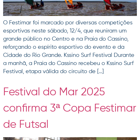
O Festimar foi marcado por diversas competições
esportivas neste sábado, 12/4, que reuniram um
grande público no Centro e na Praia do Cassino,
reforçando o espírito esportivo do evento e da
Cidade do Rio Grande. Kssino Surf Festival Durante
a manhã, a Praia do Cassino recebeu o Kssino Surf
Festival, etapa válida do circuito de […]
Festival do Mar 2025
confirma 3ª Copa Festimar
de Futsal