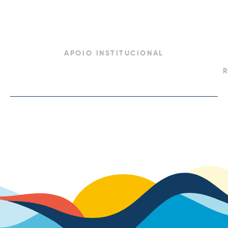
APOIO INSTITUCIONAL