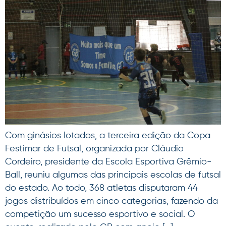
Com ginásios lotados, a terceira edição da Copa
Festimar de Futsal, organizada por Cláudio
Cordeiro, presidente da Escola Esportiva Grêmio-
Ball, reuniu algumas das principais escolas de futsal
do estado. Ao todo, 368 atletas disputaram 44
jogos distribuídos em cinco categorias, fazendo da
competição um sucesso esportivo e social. O