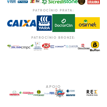
PATROCÍNIO PRATA:
PATROCÍNIO BRONZE:
APOIO