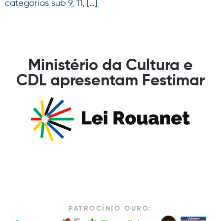
categorias sub 9, 11, […]
Ministério da Cultura e
CDL apresentam Festimar
PATROCÍNIO OURO: