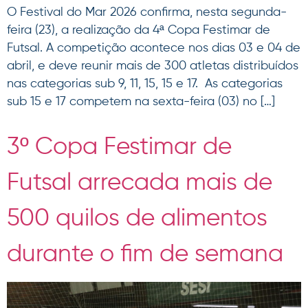
O Festival do Mar 2026 confirma, nesta segunda-
feira (23), a realização da 4ª Copa Festimar de
Futsal. A competição acontece nos dias 03 e 04 de
abril, e deve reunir mais de 300 atletas distribuídos
nas categorias sub 9, 11, 15, 15 e 17. As categorias
sub 15 e 17 competem na sexta-feira (03) no […]
3º Copa Festimar de
Futsal arrecada mais de
500 quilos de alimentos
durante o fim de semana