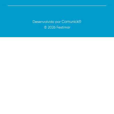
Comunick®
Desenvolvido por
© 2026 Festimar