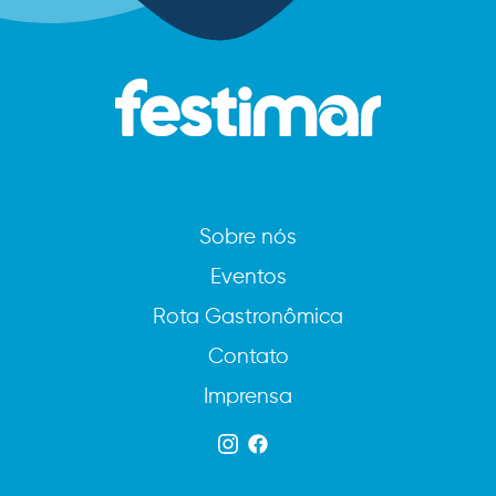
Sobre nós
Eventos
Rota Gastronômica
Contato
Imprensa