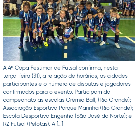
A 4º Copa Festimar de Futsal confirma, nesta
terça-feira (31), a relação de horários, as cidades
participantes e o número de disputas e jogadores
confirmados para o evento. Participam do
campeonato as escolas Grêmio Ball, (Rio Grande);
Associação Esportiva Parque Marinha (Rio Grande);
Escola Desportiva Engenho (São José do Norte); e
RZ Futsal (Pelotas). A […]