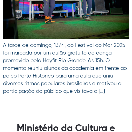
A tarde de domingo, 13/4, do Festival do Mar 2025
foi marcada por um aulão gratuito de dança
promovido pela Heyfit Rio Grande, às 15h. O
momento reuniu alunas da academia em frente ao
palco Porto Histórico para uma aula que uniu
diversos ritmos populares brasileiros e motivou a
participação do público que visitava o […]
Ministério da Cultura e