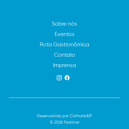
Sobre nós
Eventos
Rota Gastronômica
Contato
Imprensa
Comunick®
Desenvolvido por
© 2026 Festimar