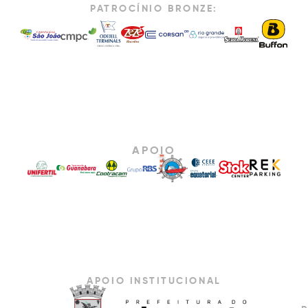
PATROCÍNIO BRONZE:
APOIO
APOIO INSTITUCIONAL