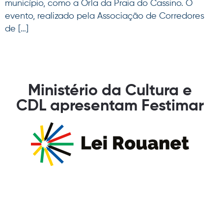
município, como a Orla da Praia do Cassino. O
evento, realizado pela Associação de Corredores
de […]
Ministério da Cultura e
CDL apresentam Festimar