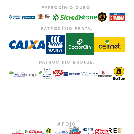
PATROCÍNIO OURO:
PATROCÍNIO PRATA:
PATROCÍNIO BRONZE:
APOIO