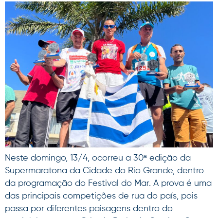
Neste domingo, 13/4, ocorreu a 30ª edição da
Supermaratona da Cidade do Rio Grande, dentro
da programação do Festival do Mar. A prova é uma
das principais competições de rua do país, pois
passa por diferentes paisagens dentro do