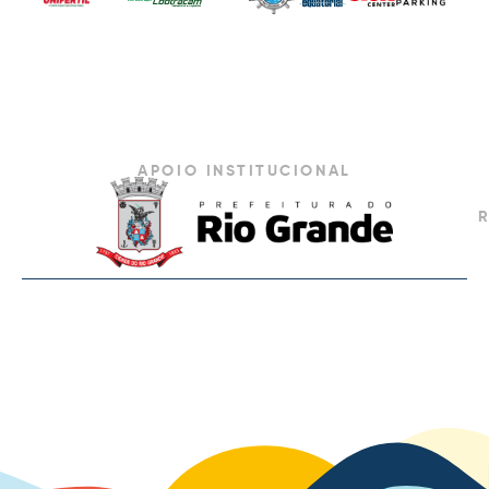
APOIO INSTITUCIONAL