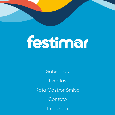
Sobre nós
Eventos
Rota Gastronômica
Contato
Imprensa