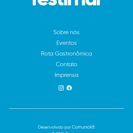
Sobre nós
Eventos
Rota Gastronômica
Contato
Imprensa
Comunick®
Desenvolvido por