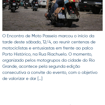
O Encontro de Moto Passeio marcou o início da
tarde deste sábado, 12/4, ao reunir centenas de
motociclistas e entusiastas em frente ao palco
Porto Histórico, na Rua Riachuelo. O momento,
organizado pelos motogrupos da cidade do Rio
Grande, acontece pela segunda edição
consecutiva a convite do evento, com o objetivo
de valorizar e dar […]