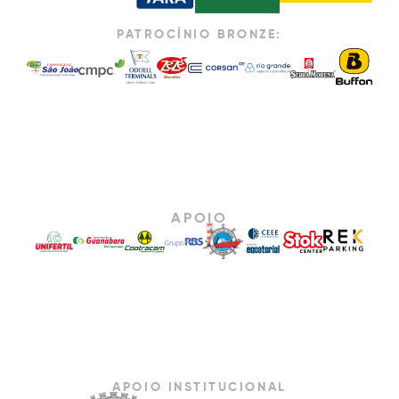
PATROCÍNIO BRONZE:
APOIO
APOIO INSTITUCIONAL