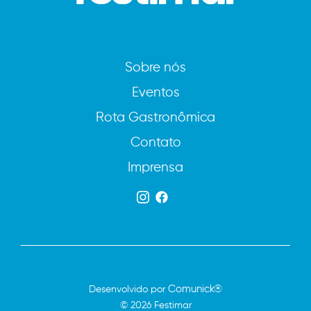
Sobre nós
Eventos
Rota Gastronômica
Contato
Imprensa
Comunick®
Desenvolvido por
© 2026 Festimar