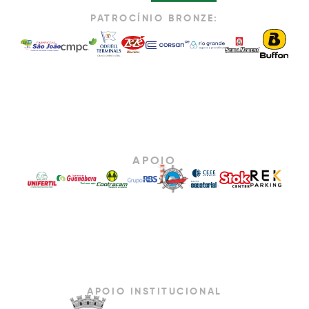
PATROCÍNIO BRONZE:
APOIO
APOIO INSTITUCIONAL