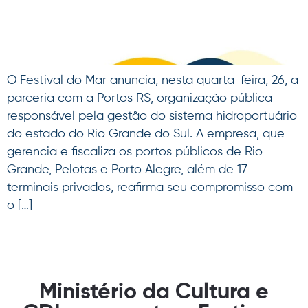
O Festival do Mar anuncia, nesta quarta-feira, 26, a
parceria com a Portos RS, organização pública
responsável pela gestão do sistema hidroportuário
do estado do Rio Grande do Sul. A empresa, que
gerencia e fiscaliza os portos públicos de Rio
Grande, Pelotas e Porto Alegre, além de 17
terminais privados, reafirma seu compromisso com
o […]
Ministério da Cultura e