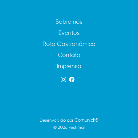
Sobre nós
Eventos
Rota Gastronômica
Contato
Imprensa
Comunick®
Desenvolvido por
© 2026 Festimar