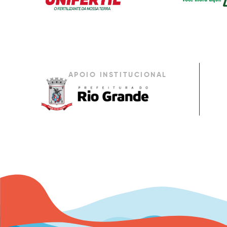
APOIO INSTITUCIONAL