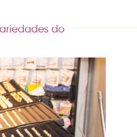
variedades do