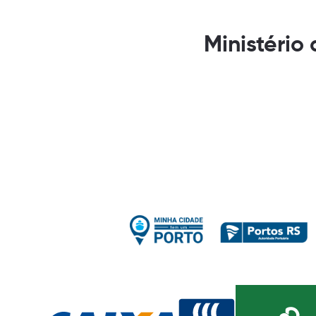
Ministério