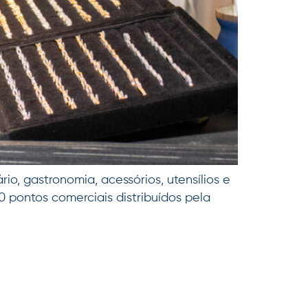
o, gastronomia, acessórios, utensílios e
 pontos comerciais distribuídos pela