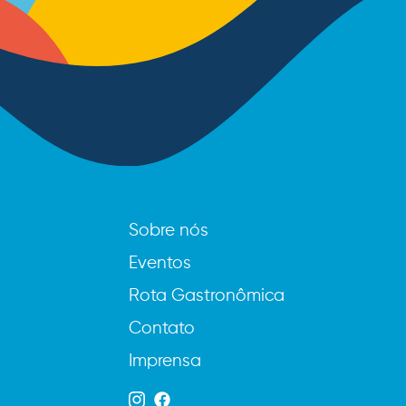
Sobre nós
Eventos
Rota Gastronômica
Contato
Imprensa