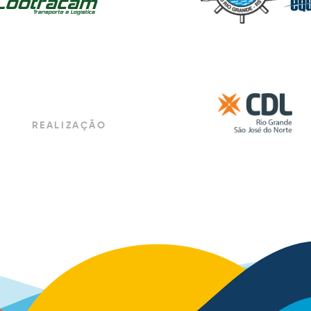
REALIZAÇÃO