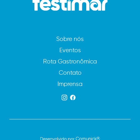
Sobre nós
Eventos
Rota Gastronômica
Contato
Imprensa
Comunick®
Desenvolvido por