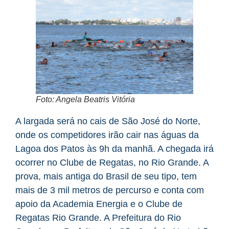
Foto: Angela Beatris Vitória
A largada será no cais de São José do Norte,
onde os competidores irão cair nas águas da
Lagoa dos Patos às 9h da manhã. A chegada irá
ocorrer no Clube de Regatas, no Rio Grande. A
prova, mais antiga do Brasil de seu tipo, tem
mais de 3 mil metros de percurso e conta com
apoio da Academia Energia e o Clube de
Regatas Rio Grande. A Prefeitura do Rio