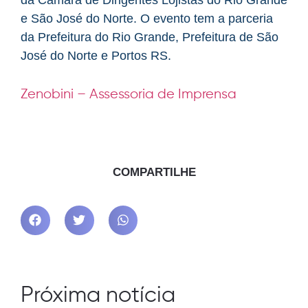
e São José do Norte. O evento tem a parceria
da Prefeitura do Rio Grande, Prefeitura de São
José do Norte e Portos RS.
Zenobini – Assessoria de Imprensa
COMPARTILHE
Próxima notícia