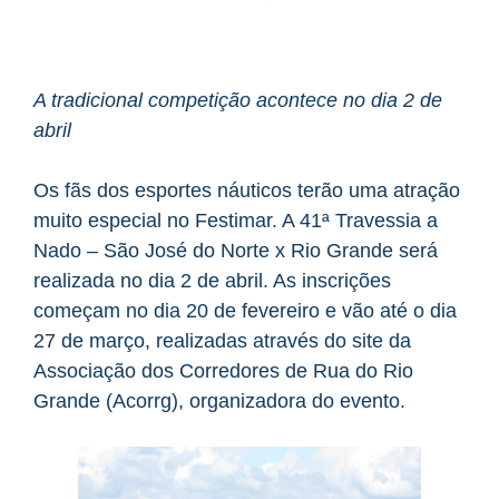
A tradicional competição acontece no dia 2 de
abril
Os fãs dos esportes náuticos terão uma atração
muito especial no Festimar. A 41ª Travessia a
Nado – São José do Norte x Rio Grande será
realizada no dia 2 de abril. As inscrições
começam no dia 20 de fevereiro e vão até o dia
27 de março, realizadas através do site da
Associação dos Corredores de Rua do Rio
Grande (Acorrg), organizadora do evento.