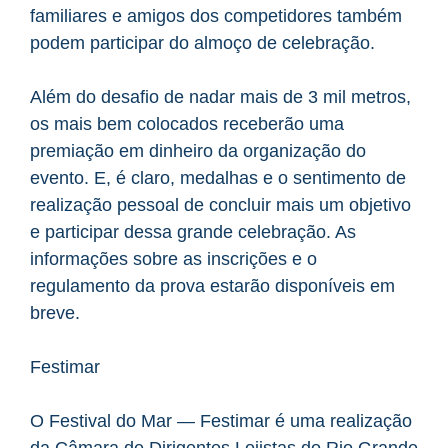
familiares e amigos dos competidores também
podem participar do almoço de celebração.
Além do desafio de nadar mais de 3 mil metros,
os mais bem colocados receberão uma
premiação em dinheiro da organização do
evento. E, é claro, medalhas e o sentimento de
realização pessoal de concluir mais um objetivo
e participar dessa grande celebração. As
informações sobre as inscrições e o
regulamento da prova estarão disponíveis em
breve.
Festimar
O Festival do Mar — Festimar é uma realização
da Câmara de Dirigentes Lojistas do Rio Grande