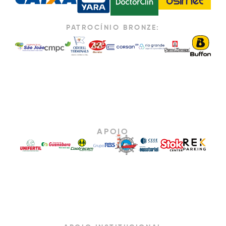
PATROCÍNIO BRONZE:
APOIO