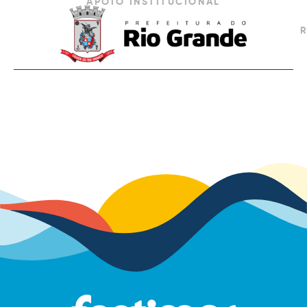
APOIO INSTITUCIONAL