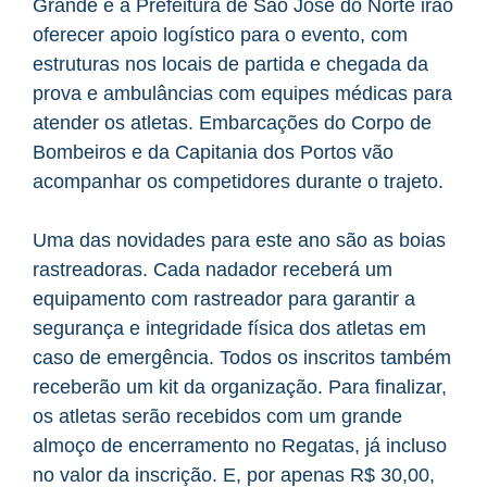
Grande e a Prefeitura de São José do Norte irão
oferecer apoio logístico para o evento, com
estruturas nos locais de partida e chegada da
prova e ambulâncias com equipes médicas para
atender os atletas. Embarcações do Corpo de
Bombeiros e da Capitania dos Portos vão
acompanhar os competidores durante o trajeto.
Uma das novidades para este ano são as boias
rastreadoras. Cada nadador receberá um
equipamento com rastreador para garantir a
segurança e integridade física dos atletas em
caso de emergência. Todos os inscritos também
receberão um kit da organização. Para finalizar,
os atletas serão recebidos com um grande
almoço de encerramento no Regatas, já incluso
no valor da inscrição. E, por apenas R$ 30,00,