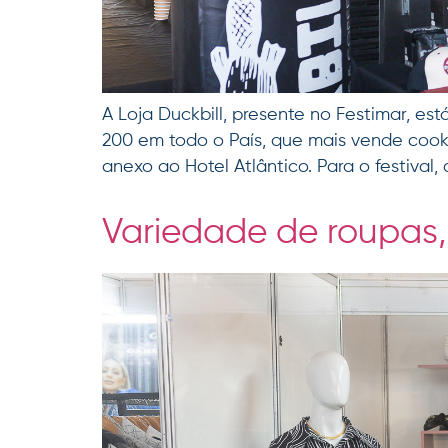
A Loja Duckbill, presente no Festimar, es
200 em todo o País, que mais vende cooki
anexo ao Hotel Atlântico. Para o festival, 
Variedade de roupas,