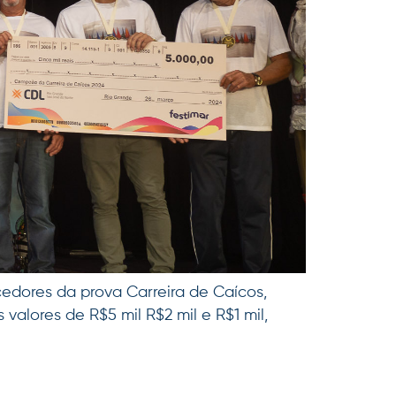
cedores da prova Carreira de Caícos,
valores de R$5 mil R$2 mil e R$1 mil,