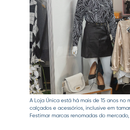
A Loja Única está há mais de 15 anos n
calçados e acessórios, inclusive em tama
Festimar marcas renomadas do mercado, c