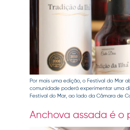
Por mais uma edição, o Festival do Mar ab
comunidade poderá experimentar uma dive
Festival do Mar, ao lado da Câmara de Co
Anchova assada é o p