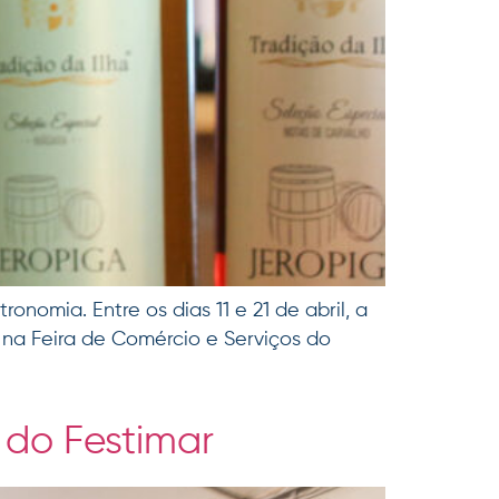
nomia. Entre os dias 11 e 21 de abril, a
na Feira de Comércio e Serviços do
 do Festimar