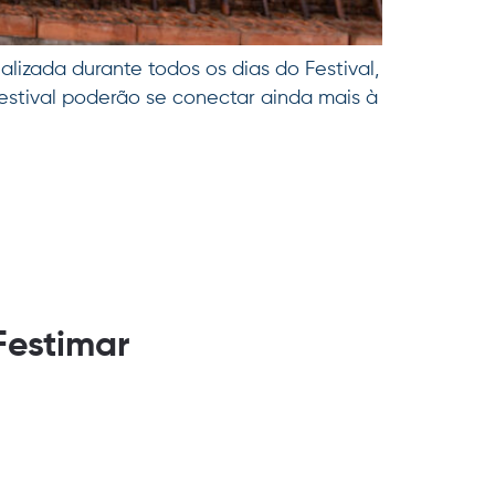
lizada durante todos os dias do Festival,
Festival poderão se conectar ainda mais à
Festimar