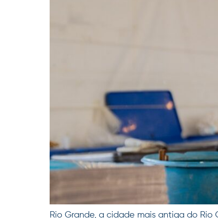
Rio Grande, a cidade mais antiga do Rio